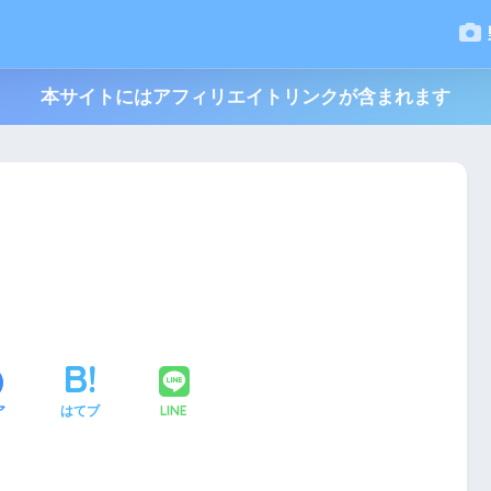
本サイトにはアフィリエイトリンクが含まれます
LINE
ア
はてブ