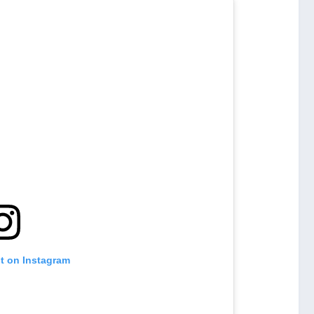
st on Instagram