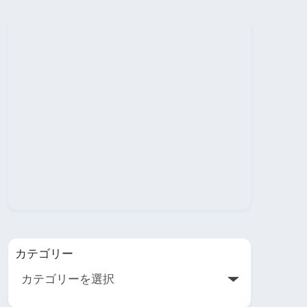
カテゴリー