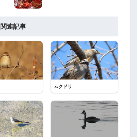
関連記事
ムクドリ