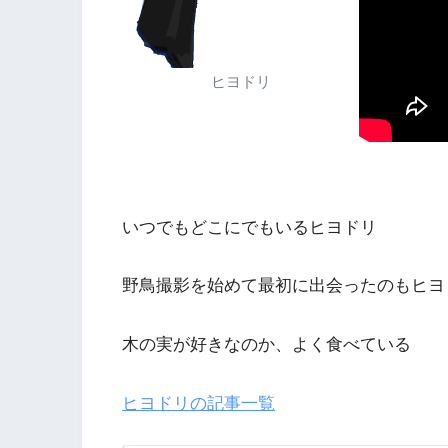
ヒヨドリ
いつでもどこにでもいるヒヨドリ
野鳥撮影を始めて最初に出会ったのもヒヨ
木の実が好きなのか、よく食べている
ヒヨドリの記事一覧