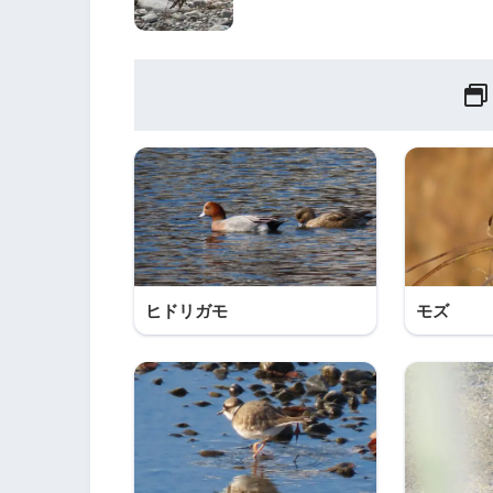
ヒドリガモ
モズ