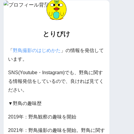
とりぴけ
「
野鳥撮影のはじめかた
」の情報を発信して
います。
SNS(Youtube・Instagram)でも、野鳥に関す
る情報発信をしているので、良ければ見てく
ださい。
▼野鳥の趣味歴
2019年：野鳥観察の趣味を開始
2021年：野鳥撮影の趣味を開始。野鳥に関す