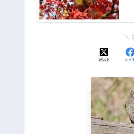
ポスト
シェ