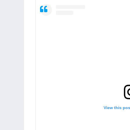
View this po