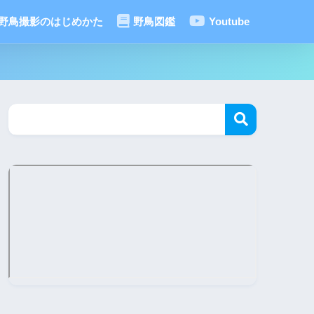
野鳥撮影のはじめかた
野鳥図鑑
Youtube