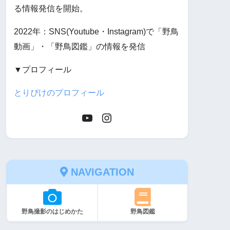
る情報発信を開始。
2022年：SNS(Youtube・Instagram)で「野鳥
動画」・「野鳥図鑑」の情報を発信
▼プロフィール
とりぴけのプロフィール
NAVIGATION
野鳥撮影のはじめかた
野鳥図鑑