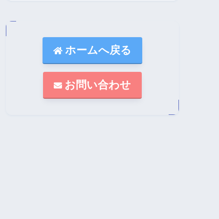
ホームへ戻る
お問い合わせ