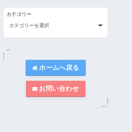
カテゴリー
ホームへ戻る
お問い合わせ