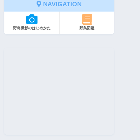
NAVIGATION
野鳥撮影のはじめかた
野鳥図鑑