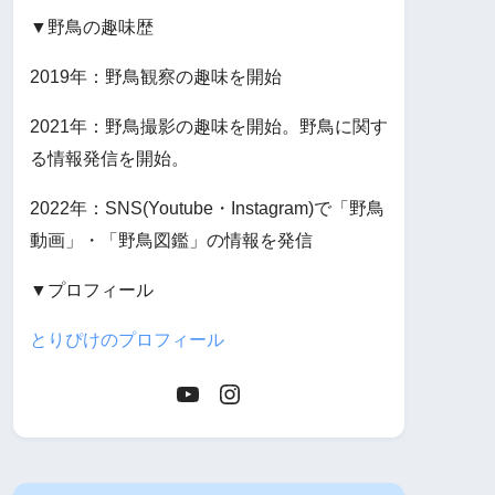
▼野鳥の趣味歴
2019年：野鳥観察の趣味を開始
2021年：野鳥撮影の趣味を開始。野鳥に関す
る情報発信を開始。
2022年：SNS(Youtube・Instagram)で「野鳥
動画」・「野鳥図鑑」の情報を発信
▼プロフィール
とりぴけのプロフィール