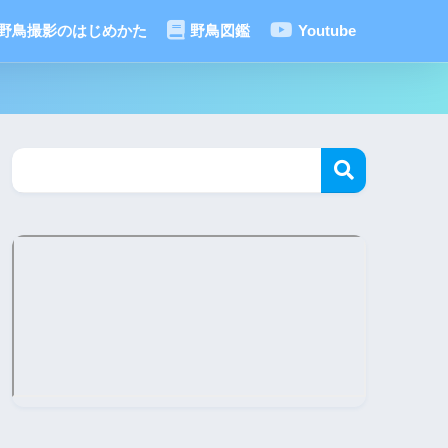
野鳥撮影のはじめかた
野鳥図鑑
Youtube