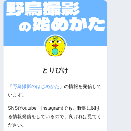
とりぴけ
「
野鳥撮影のはじめかた
」の情報を発信して
います。
SNS(Youtube・Instagram)でも、野鳥に関す
る情報発信をしているので、良ければ見てく
ださい。