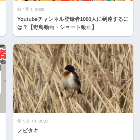
1月 3, 2025
Youtubeチャンネル登録者1000人に到達するに
は？【野鳥動画・ショート動画】
5月 30, 2023
ノビタキ