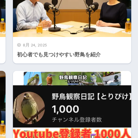
8月 24, 2025
初心者でも見つけやすい野鳥を紹介