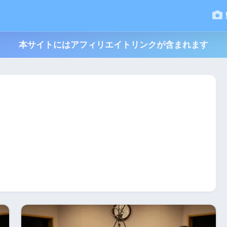
本サイトにはアフィリエイトリンクが含まれます