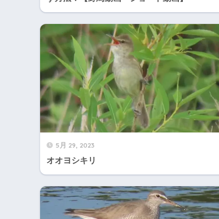
5月 29, 2023
オオヨシキリ