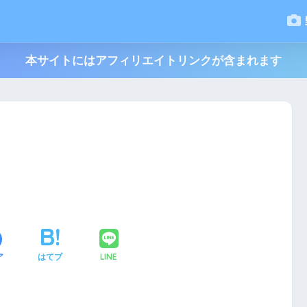
本サイトにはアフィリエイトリンクが含まれます
LINE
ア
はてブ