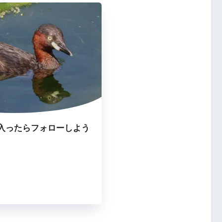
入ったらフォローしよう