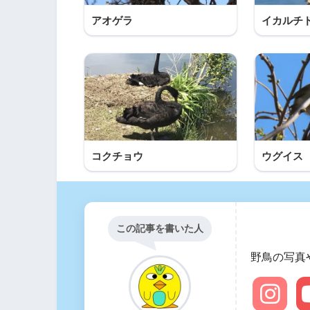
アオゲラ
イカルチ
コクチョウ
ウグイス
この記事を書いた人
野鳥の写真