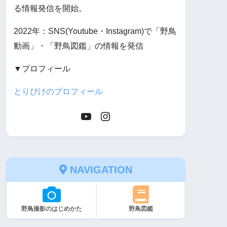
る情報発信を開始。
2022年：SNS(Youtube・Instagram)で「野鳥
動画」・「野鳥図鑑」の情報を発信
▼プロフィール
とりぴけのプロフィール
NAVIGATION
野鳥撮影のはじめかた
野鳥図鑑