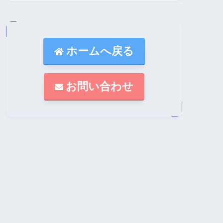
ホームへ戻る
お問い合わせ