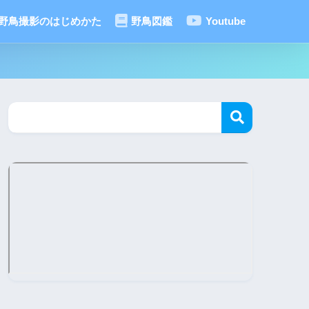
野鳥撮影のはじめかた
野鳥図鑑
Youtube