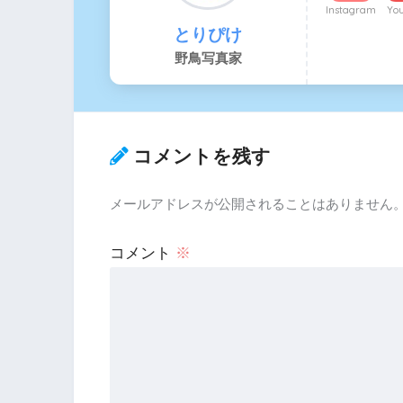
Instagram
Yo
とりぴけ
野鳥写真家
コメントを残す
メールアドレスが公開されることはありません
コメント
※