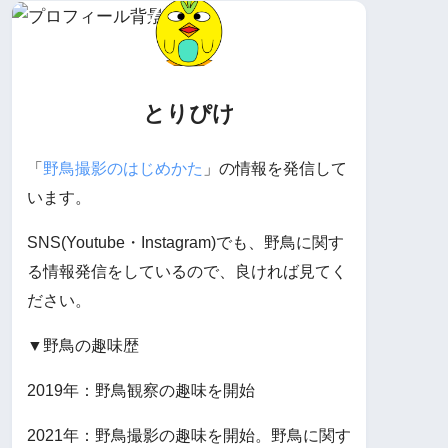
とりぴけ
「
野鳥撮影のはじめかた
」の情報を発信して
います。
SNS(Youtube・Instagram)でも、野鳥に関す
る情報発信をしているので、良ければ見てく
ださい。
▼野鳥の趣味歴
2019年：野鳥観察の趣味を開始
2021年：野鳥撮影の趣味を開始。野鳥に関す