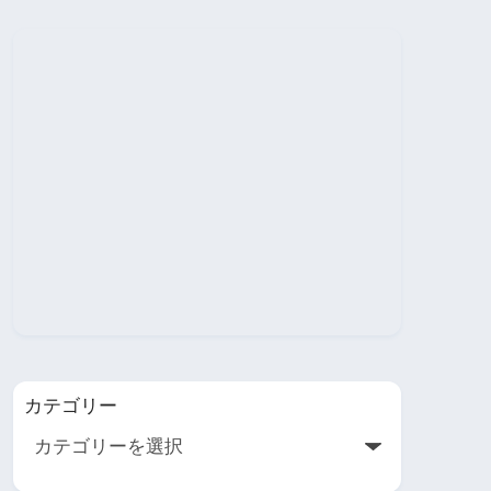
カテゴリー