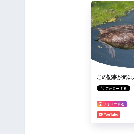
この記事が気に
フォローする
YouTube