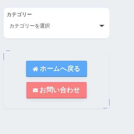
カテゴリー
ホームへ戻る
お問い合わせ