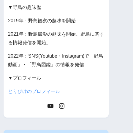
▼野鳥の趣味歴
2019年：野鳥観察の趣味を開始
2021年：野鳥撮影の趣味を開始。野鳥に関す
る情報発信を開始。
2022年：SNS(Youtube・Instagram)で「野鳥
動画」・「野鳥図鑑」の情報を発信
▼プロフィール
とりぴけのプロフィール