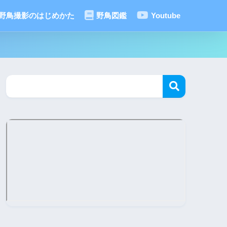
野鳥撮影のはじめかた
野鳥図鑑
Youtube