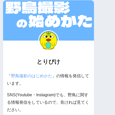
とりぴけ
「
野鳥撮影のはじめかた
」の情報を発信して
います。
SNS(Youtube・Instagram)でも、野鳥に関す
る情報発信をしているので、良ければ見てく
ださい。