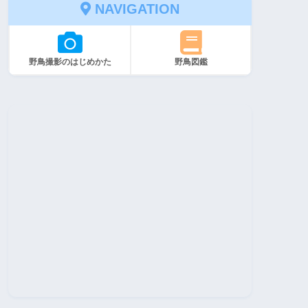
NAVIGATION
野鳥撮影のはじめかた
野鳥図鑑