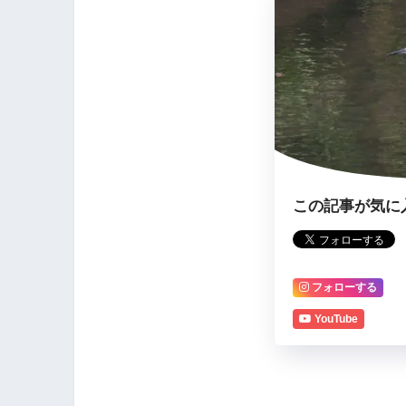
この記事が気に
フォローする
YouTube