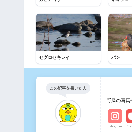
セグロセキレイ
バン
この記事を書いた人
野鳥の写真
Instagram
Yo