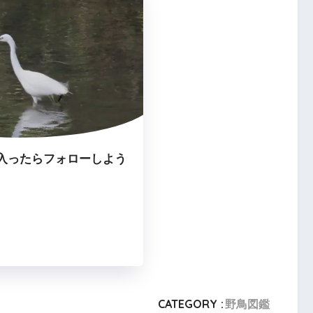
入ったらフォローしよう
CATEGORY :
野鳥図鑑