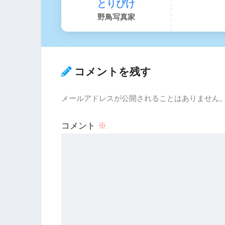
とりぴけ
野鳥写真家
コメントを残す
メールアドレスが公開されることはありません
コメント
※