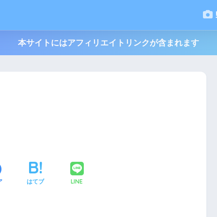
本サイトにはアフィリエイトリンクが含まれます
LINE
ア
はてブ