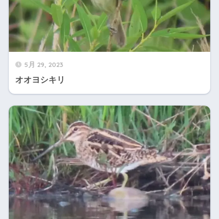
5月 29, 2023
オオヨシキリ