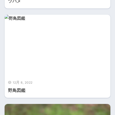
ツバメ
12月 8, 2022
野鳥図鑑