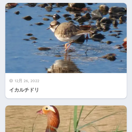
12月 26, 2022
イカルチドリ