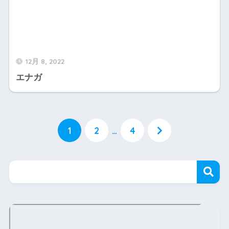
12月 8, 2022
エナガ
1
2
…
4