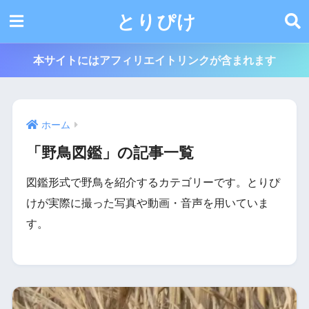
とりぴけ
本サイトにはアフィリエイトリンクが含まれます
ホーム
「野鳥図鑑」の記事一覧
図鑑形式で野鳥を紹介するカテゴリーです。とりぴ
けが実際に撮った写真や動画・音声を用いていま
す。