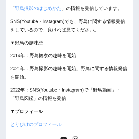
「
野鳥撮影のはじめかた
」の情報を発信しています。
SNS(Youtube・Instagram)でも、野鳥に関する情報発信
をしているので、良ければ見てください。
▼野鳥の趣味歴
2019年：野鳥観察の趣味を開始
2021年：野鳥撮影の趣味を開始。野鳥に関する情報発信
を開始。
2022年：SNS(Youtube・Instagram)で「野鳥動画」・
「野鳥図鑑」の情報を発信
▼プロフィール
とりぴけのプロフィール