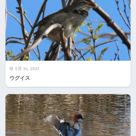
5月 26, 2023
ウグイス