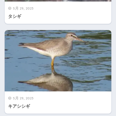
5月 29, 2023
タシギ
5月 29, 2023
キアシシギ