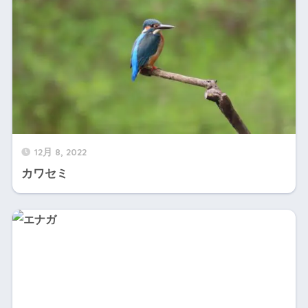
12月 8, 2022
カワセミ