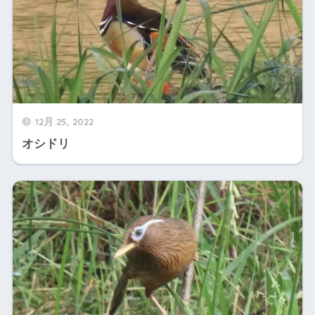
12月 25, 2022
オシドリ