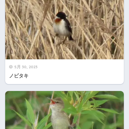
5月 30, 2023
ノビタキ