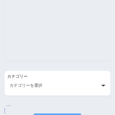
カテゴリー