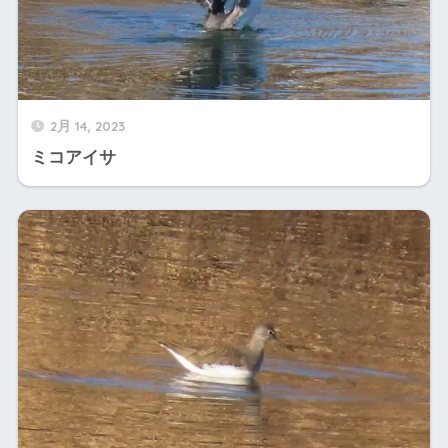
2月 14, 2023
ミコアイサ