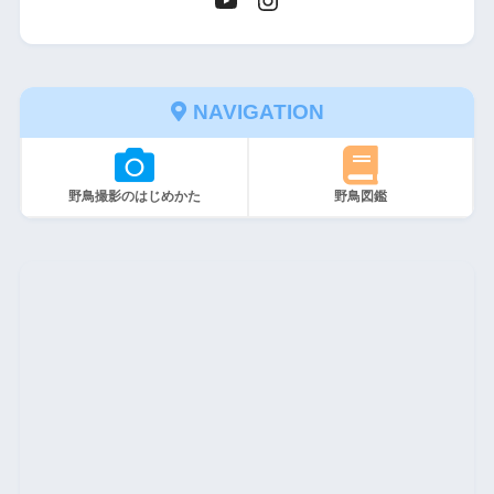
NAVIGATION
野鳥撮影のはじめかた
野鳥図鑑