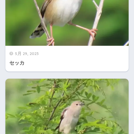
5月 29, 2023
セッカ