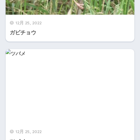
12月 25, 2022
ガビチョウ
12月 25, 2022