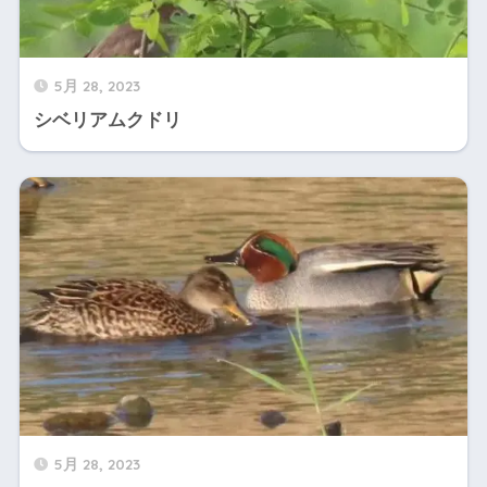
5月 28, 2023
シベリアムクドリ
5月 28, 2023