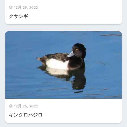
12月 29, 2022
クサシギ
12月 26, 2022
キンクロハジロ