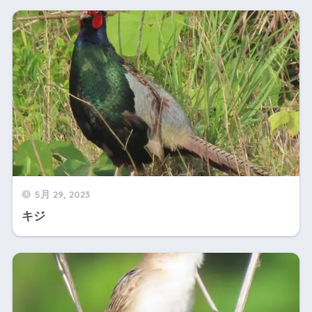
5月 29, 2023
キジ