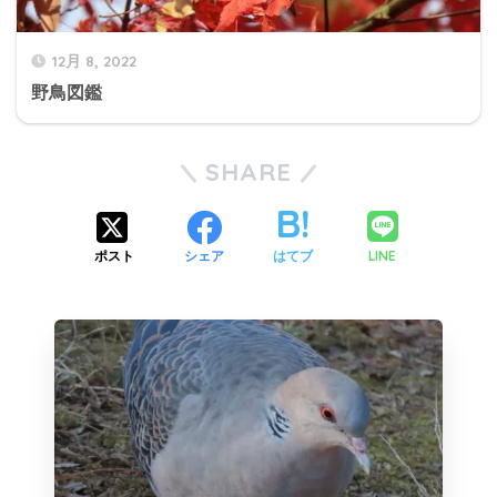
12月 8, 2022
野鳥図鑑
SHARE
LINE
ポスト
シェア
はてブ