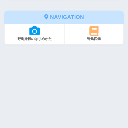
NAVIGATION
野鳥撮影のはじめかた
野鳥図鑑