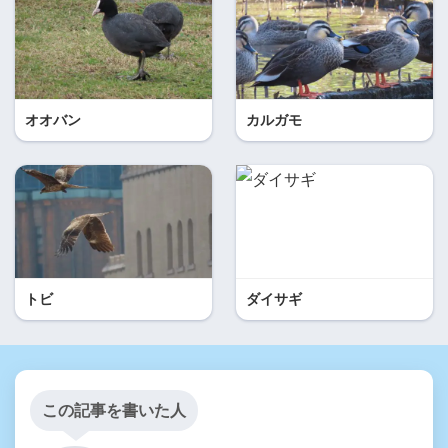
オオバン
カルガモ
トビ
ダイサギ
この記事を書いた人