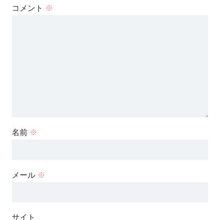
コメント
※
名前
※
メール
※
サイト