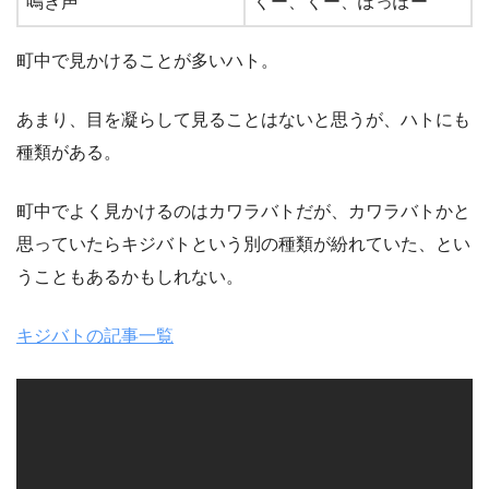
鳴き声
くー、くー、ぽっぽー
町中で見かけることが多いハト。
あまり、目を凝らして見ることはないと思うが、ハトにも
種類がある。
町中でよく見かけるのはカワラバトだが、カワラバトかと
思っていたらキジバトという別の種類が紛れていた、とい
うこともあるかもしれない。
キジバトの記事一覧