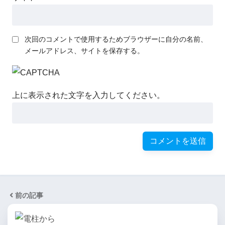
次回のコメントで使用するためブラウザーに自分の名前、
メールアドレス、サイトを保存する。
上に表示された文字を入力してください。
前の記事