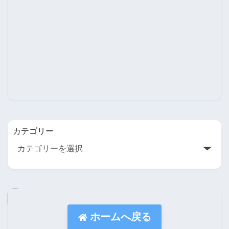
カテゴリー
ホームへ戻る