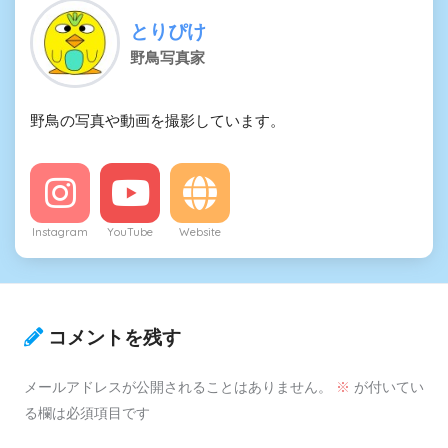
とりぴけ
野鳥写真家
野鳥の写真や動画を撮影しています。
Instagram
YouTube
Website
コメントを残す
メールアドレスが公開されることはありません。
※
が付いてい
る欄は必須項目です