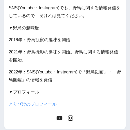
SNS(Youtube・Instagram)でも、野鳥に関する情報発信を
しているので、良ければ見てください。
▼野鳥の趣味歴
2019年：野鳥観察の趣味を開始
2021年：野鳥撮影の趣味を開始。野鳥に関する情報発信
を開始。
2022年：SNS(Youtube・Instagram)で「野鳥動画」・「野
鳥図鑑」の情報を発信
▼プロフィール
とりぴけのプロフィール