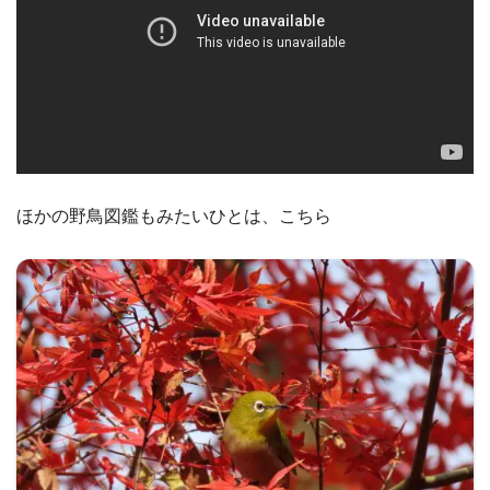
ほかの野鳥図鑑もみたいひとは、こちら