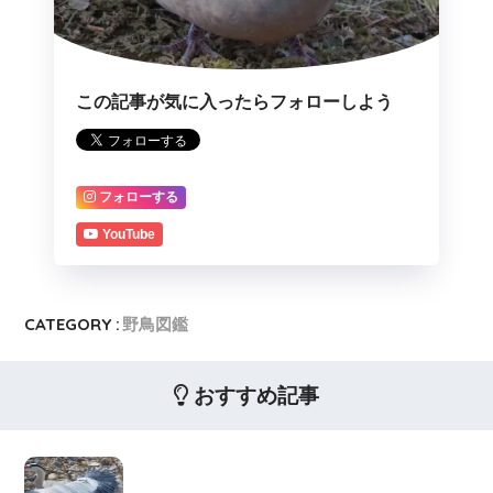
この記事が気に入ったらフォローしよう
フォローする
YouTube
CATEGORY :
野鳥図鑑
おすすめ記事