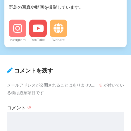
野鳥の写真や動画を撮影しています。
Instagram
YouTube
Website
コメントを残す
メールアドレスが公開されることはありません。
※
が付いてい
る欄は必須項目です
コメント
※