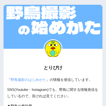
とりぴけ
「
野鳥撮影のはじめかた
」の情報を発信しています。
SNS(Youtube・Instagram)でも、野鳥に関する情報発信を
しているので、良ければ見てください。
▼野鳥の趣味歴