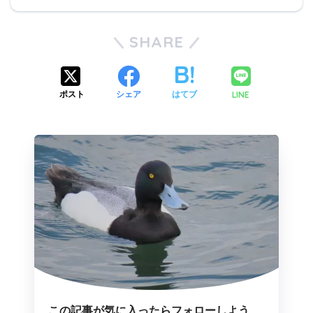
SHARE
LINE
ポスト
シェア
はてブ
この記事が気に入ったらフォローしよう