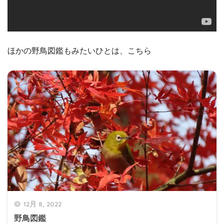
ほかの野鳥図鑑もみたいひとは、こちら
12月 8, 2022
野鳥図鑑