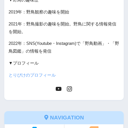
2019年：野鳥観察の趣味を開始
2021年：野鳥撮影の趣味を開始。野鳥に関する情報発信
を開始。
2022年：SNS(Youtube・Instagram)で「野鳥動画」・「野
鳥図鑑」の情報を発信
▼プロフィール
とりぴけのプロフィール
NAVIGATION