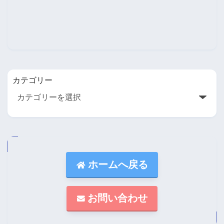
カテゴリー
ホームへ戻る
お問い合わせ