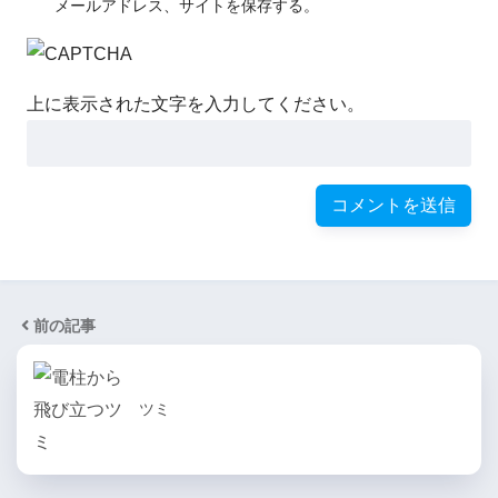
メールアドレス、サイトを保存する。
上に表示された文字を入力してください。
前の記事
ツミ