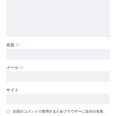
名前
※
メール
※
サイト
次回のコメントで使用するためブラウザーに自分の名前、