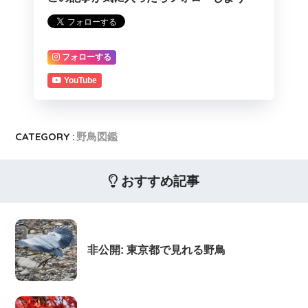
フォローする
YouTube
CATEGORY :
野鳥図鑑
おすすめ記事
非公開: 東京都で見れる野鳥