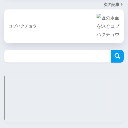
次の記事
コブハクチョウ