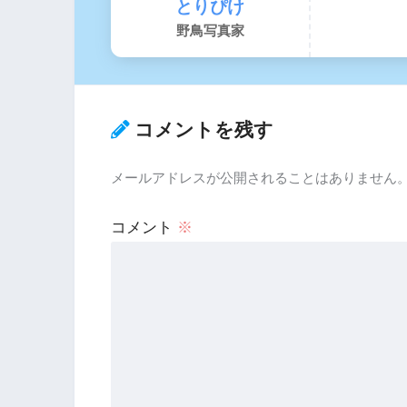
とりぴけ
野鳥写真家
コメントを残す
メールアドレスが公開されることはありません
コメント
※