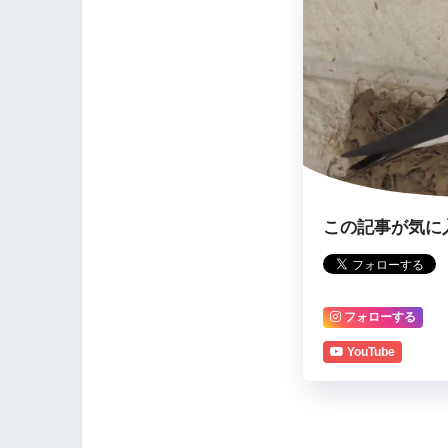
この記事が気に
フォローする
YouTube