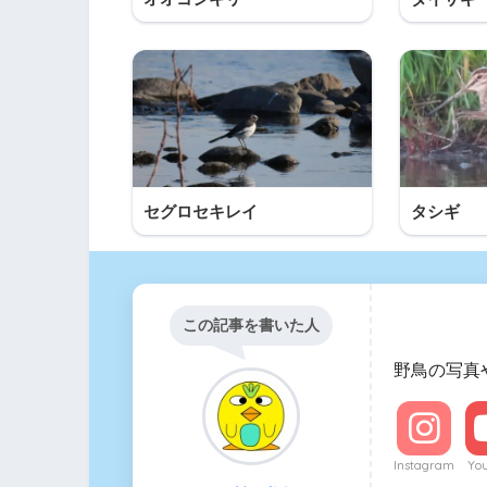
セグロセキレイ
タシギ
この記事を書いた人
野鳥の写真
Instagram
Yo