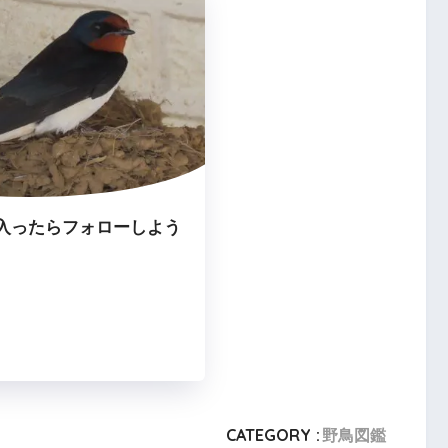
入ったらフォローしよう
CATEGORY :
野鳥図鑑