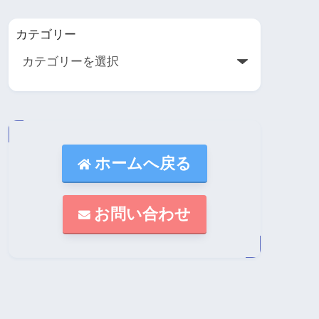
カテゴリー
ホームへ戻る
お問い合わせ