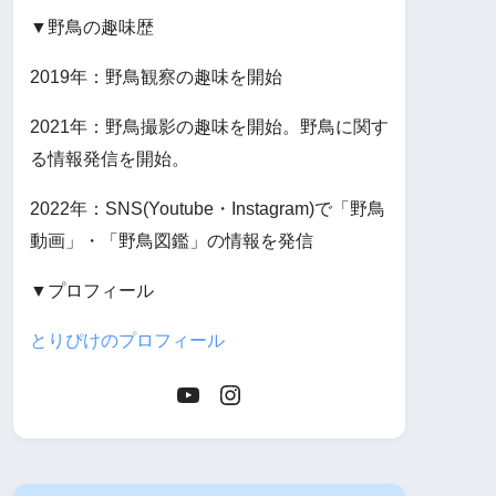
▼野鳥の趣味歴
2019年：野鳥観察の趣味を開始
2021年：野鳥撮影の趣味を開始。野鳥に関す
る情報発信を開始。
2022年：SNS(Youtube・Instagram)で「野鳥
動画」・「野鳥図鑑」の情報を発信
▼プロフィール
とりぴけのプロフィール