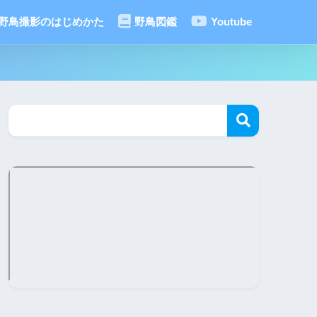
野鳥撮影のはじめかた
野鳥図鑑
Youtube