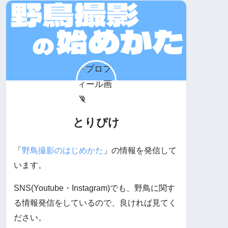
とりぴけ
「
野鳥撮影のはじめかた
」の情報を発信して
います。
SNS(Youtube・Instagram)でも、野鳥に関す
る情報発信をしているので、良ければ見てく
ださい。