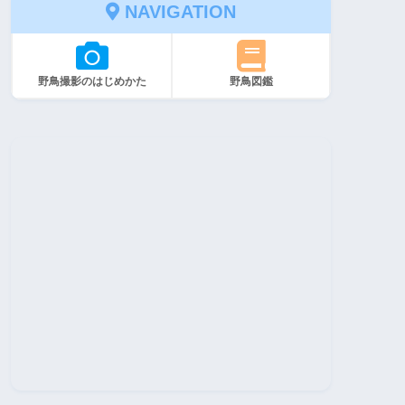
NAVIGATION
野鳥撮影のはじめかた
野鳥図鑑