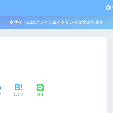
本サイトにはアフィリエイトリンクが含まれます
LINE
ア
はてブ