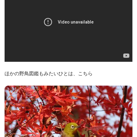
ほかの野鳥図鑑もみたいひとは、こちら