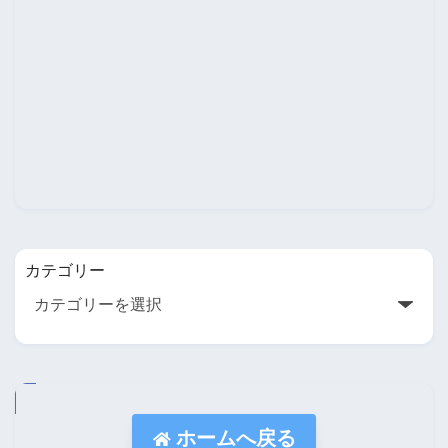
カテゴリー
ホームへ戻る