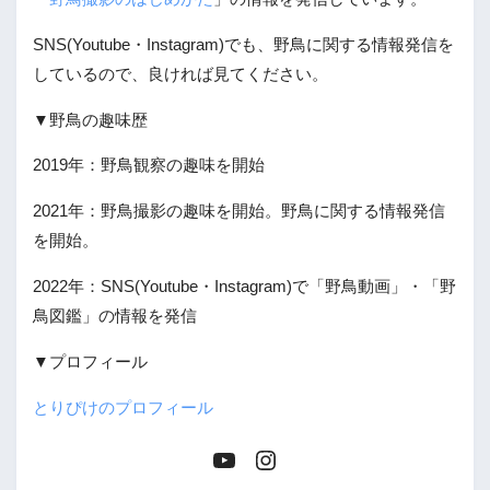
SNS(Youtube・Instagram)でも、野鳥に関する情報発信を
しているので、良ければ見てください。
▼野鳥の趣味歴
2019年：野鳥観察の趣味を開始
2021年：野鳥撮影の趣味を開始。野鳥に関する情報発信
を開始。
2022年：SNS(Youtube・Instagram)で「野鳥動画」・「野
鳥図鑑」の情報を発信
▼プロフィール
とりぴけのプロフィール