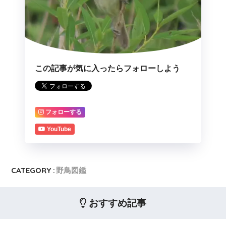
この記事が気に入ったらフォローしよう
フォローする
YouTube
CATEGORY :
野鳥図鑑
おすすめ記事