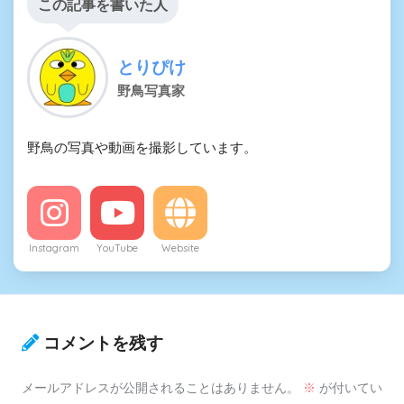
この記事を書いた人
とりぴけ
野鳥写真家
野鳥の写真や動画を撮影しています。
Instagram
YouTube
Website
コメントを残す
メールアドレスが公開されることはありません。
※
が付いてい