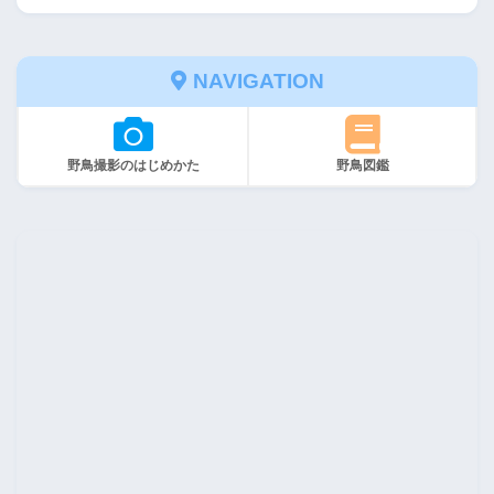
NAVIGATION
野鳥撮影のはじめかた
野鳥図鑑