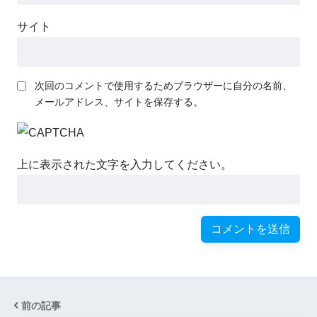
サイト
次回のコメントで使用するためブラウザーに自分の名前、
メールアドレス、サイトを保存する。
上に表示された文字を入力してください。
前の記事