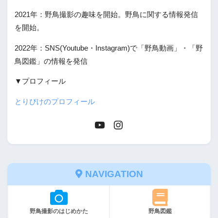
2021年：野鳥撮影の趣味を開始。野鳥に関する情報発信
を開始。
2022年：SNS(Youtube・Instagram)で「野鳥動画」・「野
鳥図鑑」の情報を発信
▼プロフィール
とりぴけのプロフィール
NAVIGATION
野鳥撮影のはじめかた
野鳥図鑑