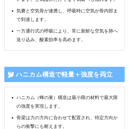
気嚢と空気骨が連携し、呼吸時に空気が骨内部ま
で到達します。
一方通行式の呼吸により、常に新鮮な空気を肺へ
送り込み、酸素効率を高めます。
ハニカム構造で軽量＋強度を両立
ハニカム（蜂の巣）構造は最小限の材料で最大限
の強度を実現します。
骨梁は力の方向に合わせて配置され、特定方向か
らの衝撃にも耐えます。