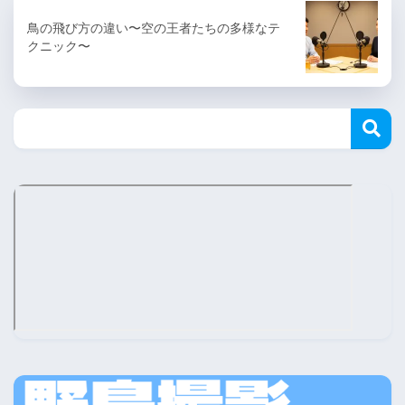
鳥の飛び方の違い〜空の王者たちの多様なテ
クニック〜