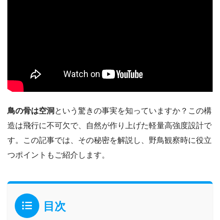
鳥の骨は空洞
という驚きの事実を知っていますか？この構
造は飛行に不可欠で、自然が作り上げた軽量高強度設計で
す。この記事では、その秘密を解説し、野鳥観察時に役立
つポイントもご紹介します。
目次