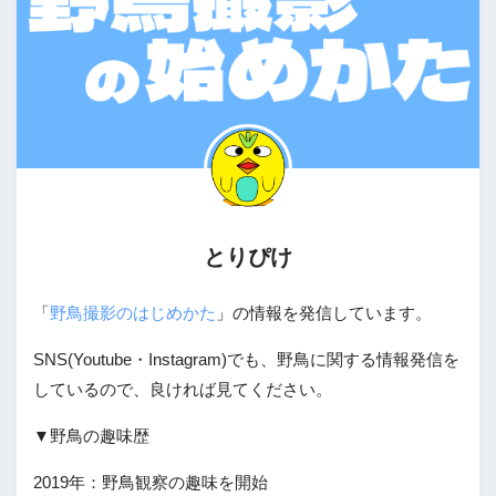
とりぴけ
「
野鳥撮影のはじめかた
」の情報を発信しています。
SNS(Youtube・Instagram)でも、野鳥に関する情報発信を
しているので、良ければ見てください。
▼野鳥の趣味歴
2019年：野鳥観察の趣味を開始