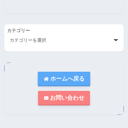
カテゴリー
ホームへ戻る
お問い合わせ