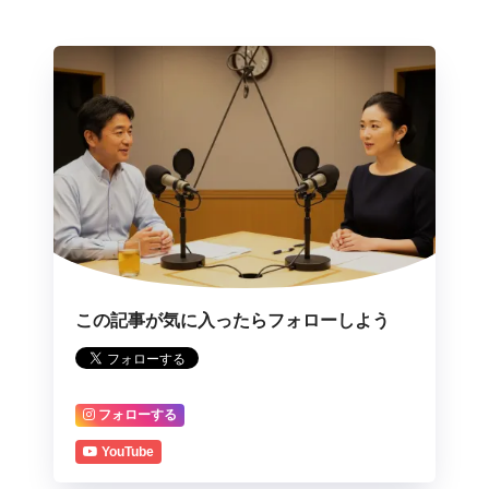
この記事が気に入ったらフォローしよう
フォローする
YouTube