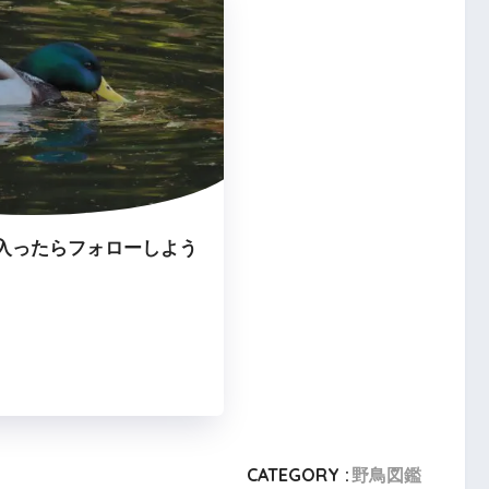
入ったらフォローしよう
CATEGORY :
野鳥図鑑