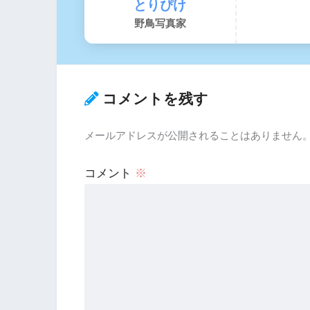
とりぴけ
野鳥写真家
コメントを残す
メールアドレスが公開されることはありません
コメント
※