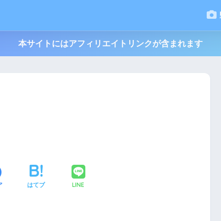
本サイトにはアフィリエイトリンクが含まれます
LINE
ア
はてブ