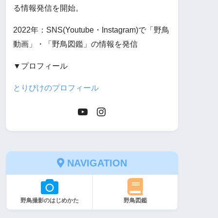
る情報発信を開始。
2022年：SNS(Youtube・Instagram)で「野鳥
動画」・「野鳥図鑑」の情報を発信
▼プロフィール
とりぴけのプロフィール
NAVIGATION
野鳥撮影のはじめかた
野鳥図鑑