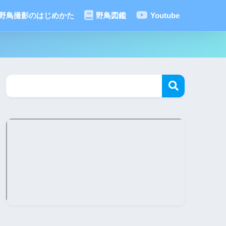
野鳥撮影のはじめかた
野鳥図鑑
Youtube