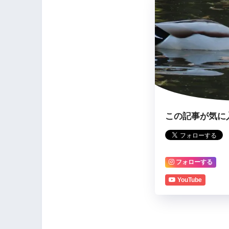
この記事が気に
フォローする
YouTube