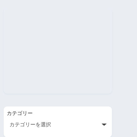
カテゴリー