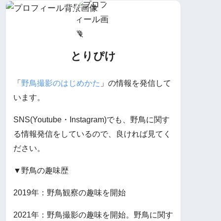
とりぴけ
「
野鳥撮影のはじめかた
」の情報を発信して
います。
SNS(Youtube・Instagram)でも、野鳥に関す
る情報発信をしているので、良ければ見てく
ださい。
▼野鳥の趣味歴
2019年：野鳥観察の趣味を開始
2021年：野鳥撮影の趣味を開始。野鳥に関す