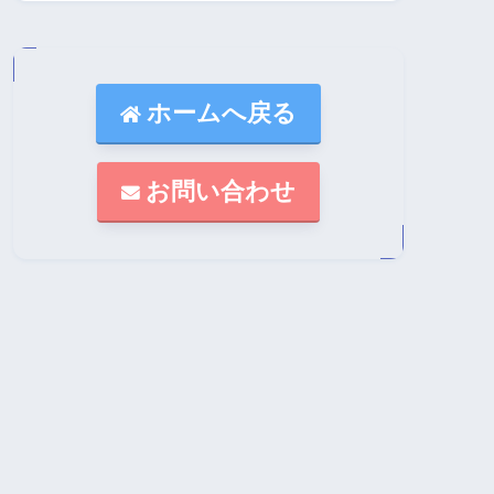
ホームへ戻る
お問い合わせ