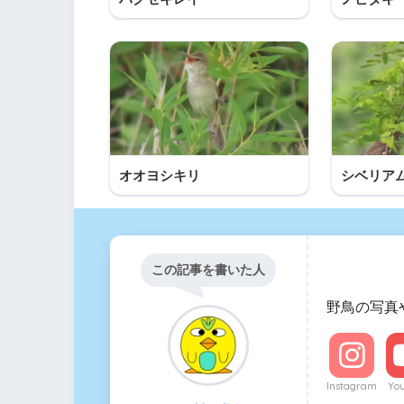
オオヨシキリ
シベリア
この記事を書いた人
野鳥の写真
Instagram
Yo