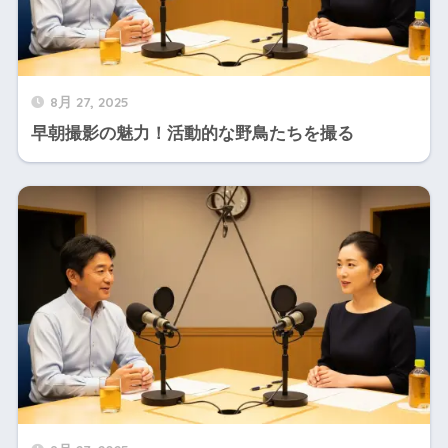
8月 27, 2025
早朝撮影の魅力！活動的な野鳥たちを撮る