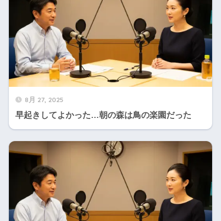
8月 27, 2025
早起きしてよかった…朝の森は鳥の楽園だった