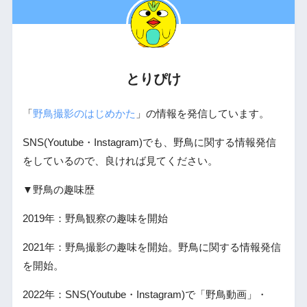
とりぴけ
「
野鳥撮影のはじめかた
」の情報を発信しています。
SNS(Youtube・Instagram)でも、野鳥に関する情報発信
をしているので、良ければ見てください。
▼野鳥の趣味歴
2019年：野鳥観察の趣味を開始
2021年：野鳥撮影の趣味を開始。野鳥に関する情報発信
を開始。
2022年：SNS(Youtube・Instagram)で「野鳥動画」・