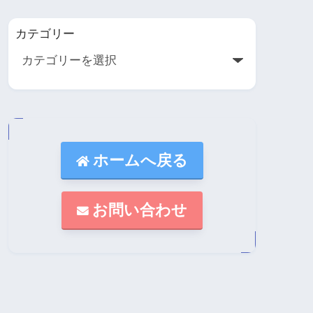
カテゴリー
ホームへ戻る
お問い合わせ