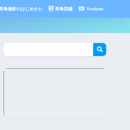
野鳥撮影のはじめかた
野鳥図鑑
Youtube