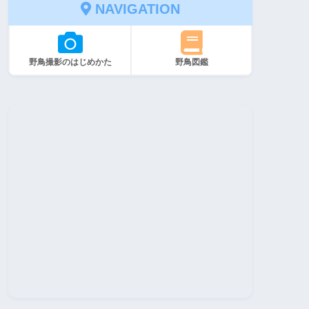
NAVIGATION
野鳥撮影のはじめかた
野鳥図鑑