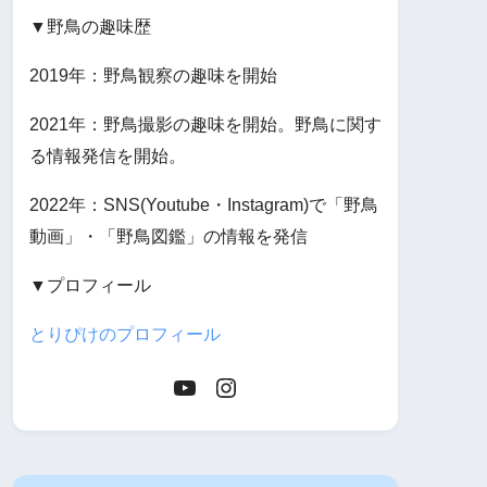
▼野鳥の趣味歴
2019年：野鳥観察の趣味を開始
2021年：野鳥撮影の趣味を開始。野鳥に関す
る情報発信を開始。
2022年：SNS(Youtube・Instagram)で「野鳥
動画」・「野鳥図鑑」の情報を発信
▼プロフィール
とりぴけのプロフィール