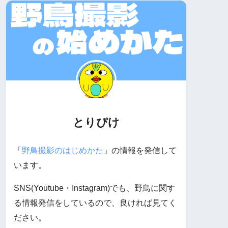
とりぴけ
「
野鳥撮影のはじめかた
」の情報を発信して
います。
SNS(Youtube・Instagram)でも、野鳥に関す
る情報発信をしているので、良ければ見てく
ださい。