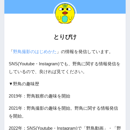
とりぴけ
「
野鳥撮影のはじめかた
」の情報を発信しています。
SNS(Youtube・Instagram)でも、野鳥に関する情報発信を
しているので、良ければ見てください。
▼野鳥の趣味歴
2019年：野鳥観察の趣味を開始
2021年：野鳥撮影の趣味を開始。野鳥に関する情報発信
を開始。
2022年：SNS(Youtube・Instagram)で「野鳥動画」・「野