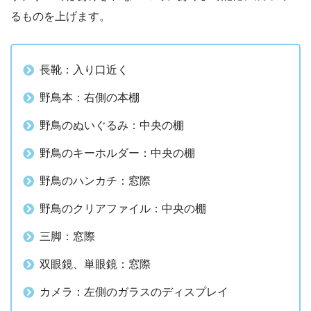
るものを上げます。
長靴：入り口近く
野鳥本：右側の本棚
野鳥のぬいぐるみ：中央の棚
野鳥のキーホルダー：中央の棚
野鳥のハンカチ：窓際
野鳥のクリアファイル：中央の棚
三脚：窓際
双眼鏡、単眼鏡：窓際
カメラ：左側のガラスのディスプレイ