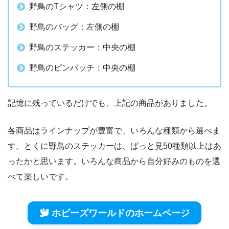
野鳥のTシャツ：左側の棚
野鳥のバッグ：左側の棚
野鳥のステッカー：中央の棚
野鳥のピンバッチ：中央の棚
記憶に残っているだけでも、上記の商品がありました。
各商品はラインナップが豊富で、いろんな種類から選べま
す。とくに野鳥のステッカーは、ぱっと見50種類以上はあ
ったかと思います。いろんな商品から自分好みのものを選
べて楽しいです。
ホビーズワールドのホームページ