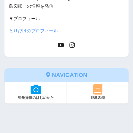
鳥図鑑」の情報を発信
▼プロフィール
とりぴけのプロフィール
NAVIGATION
野鳥撮影のはじめかた
野鳥図鑑