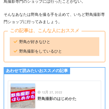
鳥撮影専門のショップには行ったことがない。
そんなあなたは野鳥を撮る手を止めて、いちど野鳥撮影専
門ショップに行ってみましょう。
この記事は、こんな人におススメ
野鳥が好きなひと
野鳥撮影をしているひと
あわせて読みたいおススメの記事
12月 27, 2022
野鳥撮影のはじめかた