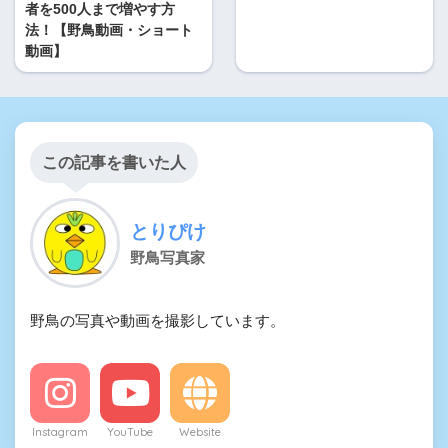
者を500人まで増やす方
法！【野鳥動画・ショート
動画】
この記事を書いた人
とりぴけ
野鳥写真家
野鳥の写真や動画を撮影しています。
Instagram
YouTube
Website