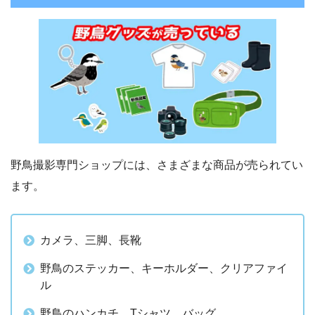
野鳥撮影専門ショップには、さまざまな商品が売られてい
ます。
カメラ、三脚、長靴
野鳥のステッカー、キーホルダー、クリアファイ
ル
野鳥のハンカチ、Tシャツ、バッグ