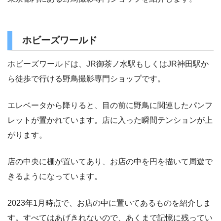
ホビーズワールド
ホビーズワールドは、JR御茶ノ水駅もしくはJR神田駅か
ら徒歩で行ける野鳥撮影専門ショップです。
エレベータから降りると、目の前に野鳥に関連したパンフ
レットが置かれています。店に入った瞬間テンションが上
がります。
店の中央に棚が置いてあり、お店の中を円を描いて周遊で
きるようになっています。
2023年1月時点で、お店の中に置いてあるものを紹介しま
す。すべてはあげきれないので、あくまで記憶に残ってい