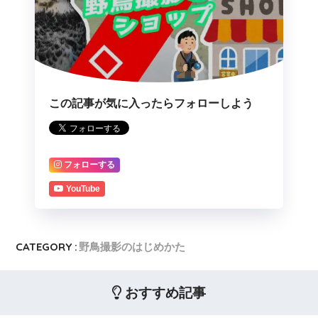
この記事が気に入ったらフォローしよう
フォローする
YouTube
CATEGORY :
野鳥撮影のはじめかた
おすすめ記事