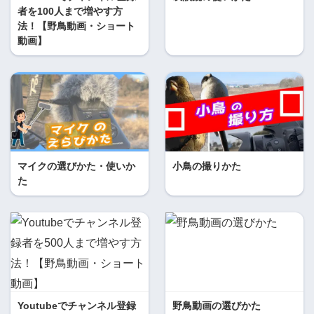
者を100人まで増やす方
法！【野鳥動画・ショート
動画】
マイクの選びかた・使いか
小鳥の撮りかた
た
Youtubeでチャンネル登録
野鳥動画の選びかた