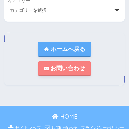
カテゴリー
ホームへ戻る
お問い合わせ
HOME
サイトマップ
お問い合わせ
プライバシーポリシー