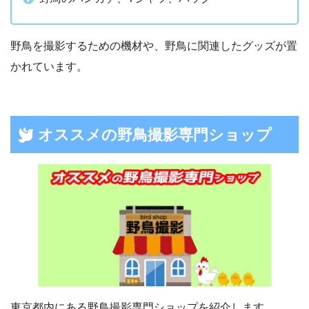
野鳥を撮影するための機材や、野鳥に関連したグッズが置
かれています。
オススメの野鳥撮影専門ショップ
東京都内にある野鳥撮影専門ショップを紹介します。