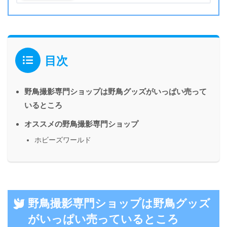
目次
野鳥撮影専門ショップは野鳥グッズがいっぱい売って
いるところ
オススメの野鳥撮影専門ショップ
ホビーズワールド
野鳥撮影専門ショップは野鳥グッズ
がいっぱい売っているところ