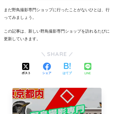
まだ野鳥撮影専門ショップに行ったことがないひとは、行
ってみましょう。
この記事は、新しい野鳥撮影専門ショップを訪れるたびに
更新していきます。
SHARE
LINE
ポスト
シェア
はてブ