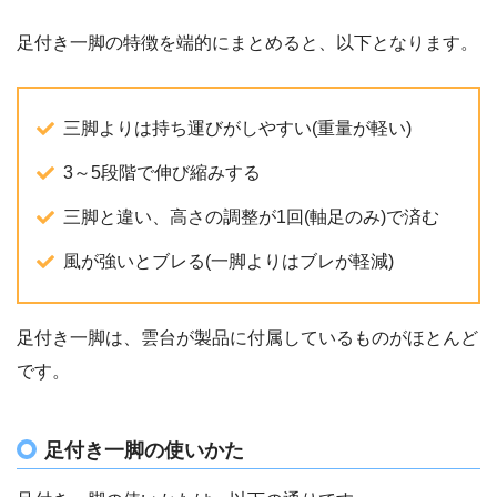
足付き一脚の特徴を端的にまとめると、以下となります。
三脚よりは持ち運びがしやすい(重量が軽い)
3～5段階で伸び縮みする
三脚と違い、高さの調整が1回(軸足のみ)で済む
風が強いとブレる(一脚よりはブレが軽減)
足付き一脚は、雲台が製品に付属しているものがほとんど
です。
足付き一脚の使いかた