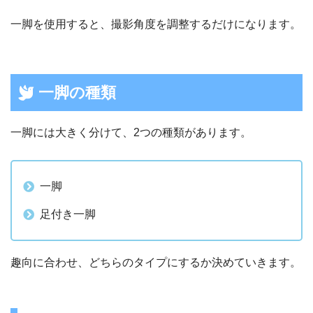
一脚を使用すると、撮影角度を調整するだけになります。
一脚の種類
一脚には大きく分けて、2つの種類があります。
一脚
足付き一脚
趣向に合わせ、どちらのタイプにするか決めていきます。