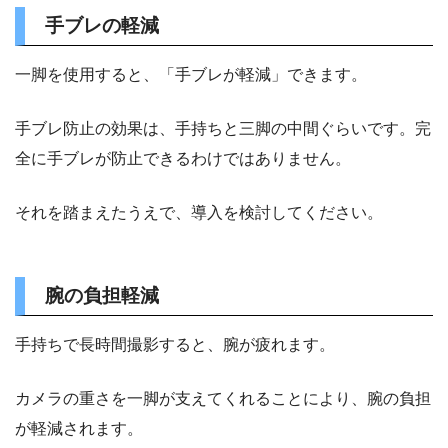
手ブレの軽減
一脚を使用すると、「手ブレが軽減」できます。
手ブレ防止の効果は、手持ちと三脚の中間ぐらいです。完
全に手ブレが防止できるわけではありません。
それを踏まえたうえで、導入を検討してください。
腕の負担軽減
手持ちで長時間撮影すると、腕が疲れます。
カメラの重さを一脚が支えてくれることにより、腕の負担
が軽減されます。