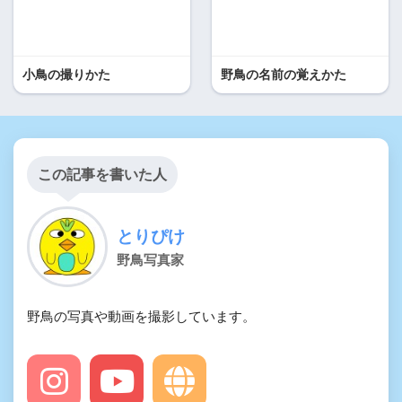
小鳥の撮りかた
野鳥の名前の覚えかた
この記事を書いた人
とりぴけ
野鳥写真家
野鳥の写真や動画を撮影しています。