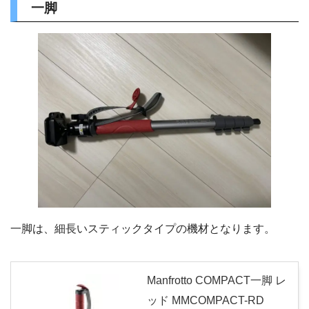
一脚
一脚は、細長いスティックタイプの機材となります。
Manfrotto COMPACT一脚 レ
ッド MMCOMPACT-RD