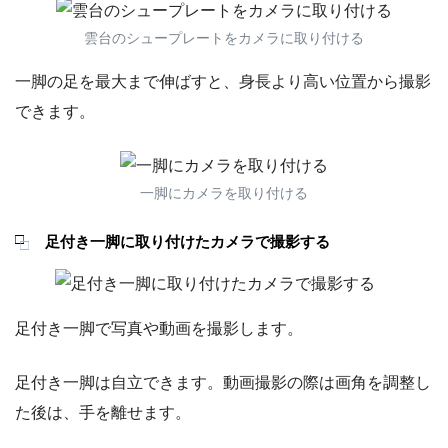
雲台のシュープレートをカメラに取り付ける
一脚の足を最大まで伸ばすと、身長より高い位置から撮影
できます。
一脚にカメラを取り付ける
足付き一脚に取り付けたカメラで撮影する
足付き一脚で写真や動画を撮影します。
足付き一脚は自立できます。動画撮影の際は画角を調整し
た後は、手を離せます。