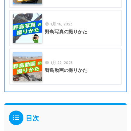
1月 16, 2023
野鳥写真の撮りかた
1月 22, 2023
野鳥動画の撮りかた
目次