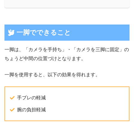
一脚でできること
一脚は、「カメラを手持ち」・「カメラを三脚に固定」の
ちょうど中間の位置づけとなります。
一脚を使用すると、以下の効果を得れます。
手ブレの軽減
腕の負担軽減