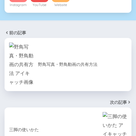
Instagram
YouTube
Website
前の記事
野鳥写真・野鳥動画の共有方法
次の記事
三脚の使いかた