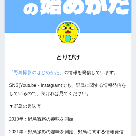
とりぴけ
「
野鳥撮影のはじめかた
」の情報を発信しています。
SNS(Youtube・Instagram)でも、野鳥に関する情報発信を
しているので、良ければ見てください。
▼野鳥の趣味歴
2019年：野鳥観察の趣味を開始
2021年：野鳥撮影の趣味を開始。野鳥に関する情報発信