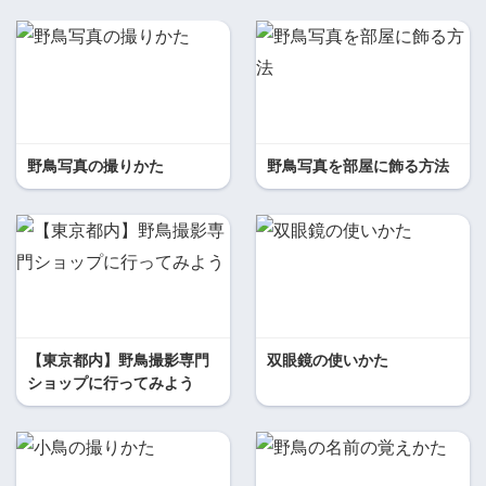
野鳥写真の撮りかた
野鳥写真を部屋に飾る方法
【東京都内】野鳥撮影専門
双眼鏡の使いかた
ショップに行ってみよう