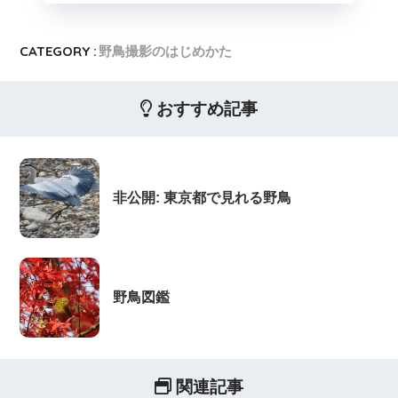
CATEGORY :
野鳥撮影のはじめかた
おすすめ記事
非公開: 東京都で見れる野鳥
野鳥図鑑
関連記事