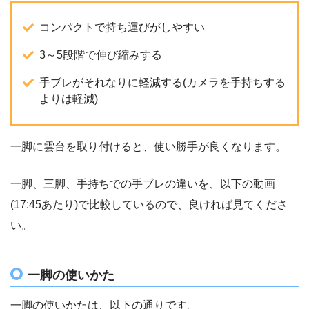
コンパクトで持ち運びがしやすい
3～5段階で伸び縮みする
手ブレがそれなりに軽減する(カメラを手持ちする
よりは軽減)
一脚に雲台を取り付けると、使い勝手が良くなります。
一脚、三脚、手持ちでの手ブレの違いを、以下の動画
(17:45あたり)で比較しているので、良ければ見てくださ
い。
一脚の使いかた
一脚の使いかたは、以下の通りです。