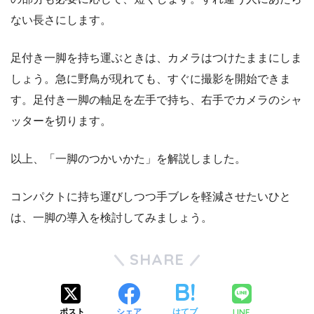
ない長さにします。
足付き一脚を持ち運ぶときは、カメラはつけたままにしま
しょう。急に野鳥が現れても、すぐに撮影を開始できま
す。足付き一脚の軸足を左手で持ち、右手でカメラのシャ
ッターを切ります。
以上、「一脚のつかいかた」を解説しました。
コンパクトに持ち運びしつつ手ブレを軽減させたいひと
は、一脚の導入を検討してみましょう。
SHARE
LINE
ポスト
シェア
はてブ