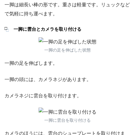
一脚は細長い棒の形です。重さは軽量です。リュックなど
で気軽に持ち運べます。
一脚に雲台とカメラを取り付ける
一脚の足を伸ばした状態
一脚の足を伸ばします。
一脚の頭には、カメラネジがあります。
カメラネジに雲台を取り付けます。
一脚に雲台を取り付ける
カメラのほうには、雲台のシュープレートを取り付けま