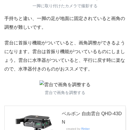
一脚に取り付けたカメラで撮影する
手持ちと違い、一脚の足が地面に固定されていると画角の
調整が難しいです。
雲台に首振り機能がついていると、画角調整ができるよう
になります。雲台は首振り機能がついているものにしまし
ょう。雲台に水準器がついていると、平行に戻す時に楽な
ので、水準器付きのものがおススメです。
雲台で画角を調整する
ベルボン 自由雲台 QHD-43D
N
created by
Rinker