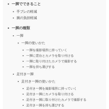
一脚でできること
手ブレの軽減
腕の負担軽減
一脚の種類
一脚
一脚の使いかた
一脚を撮影場所に持っていく
一脚に雲台とカメラを取り付ける
一脚に取り付けたカメラで撮影する
一脚を持ち運びする
足付き一脚
足付き一脚の使いかた
足付き一脚を撮影場所に持っていく
足付き一脚にカメラを取り付ける
足付き一脚に取り付けたカメラで撮影する
足付き一脚を持ち運びする