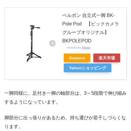
ベルボン 自立式一脚 BK-
Pole Pod 【ビックカメラ
グループオリジナル】
BKPOLEPOD
created by
Rinker
Amazon
楽天市場
Yahooショッピング
一脚同様に、足付き一脚の軸部分は、3～5段階で伸び縮み
するようになっています。
脚部分に出っ張りがあるため、持ち運びが若干しづらくな
ります。