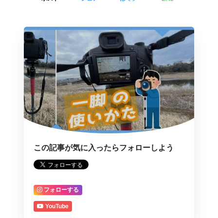
この記事が気に入ったらフォローしよう
フォローする
YouTube