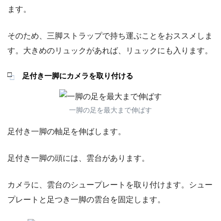
ます。
そのため、三脚ストラップで持ち運ぶことをおススメしま
す。大きめのリュックがあれば、リュックにも入ります。
足付き一脚にカメラを取り付ける
一脚の足を最大まで伸ばす
足付き一脚の軸足を伸ばします。
足付き一脚の頭には、雲台があります。
カメラに、雲台のシュープレートを取り付けます。シュー
プレートと足つき一脚の雲台を固定します。