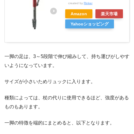
created by
Rinker
Amazon
楽天市場
Yahooショッピング
一脚の足は、3～5段階で伸び縮みして、持ち運びがしやす
いようになっています。
サイズが小さいためリュックに入ります。
種類によっては、杖の代りに使用できるほど、強度がある
ものもあります。
一脚の特徴を端的にまとめると、以下となります。