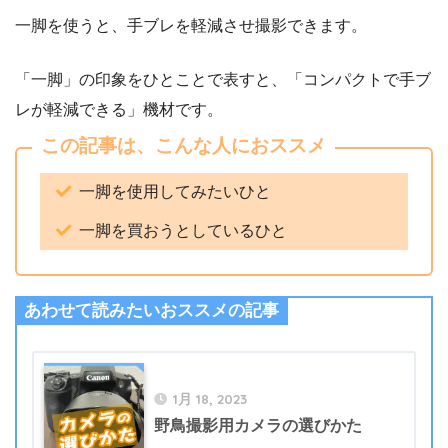
一脚を使うと、手ブレを軽減させ撮影できます。
「一脚」の印象をひとことで表すと、「コンパクトで手ブ
レが軽減できる」機材です。
この記事は、こんな人におススメ
一脚を使用してみたいひと
一脚を買おうとしているひと
あわせて読みたいおススメの記事
1月 18, 2023
野鳥撮影用カメラの選びかた