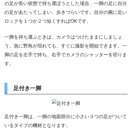
の足が長い状態で持ち運ぼうとした場合、一脚の足に自分
の足があたってしまい、歩きづらいです。自分の腕に近い
ロックを１つか２つ短くすればOKです。
一脚を持ち運ぶときは、カメラはつけたままにしましょ
う。急に野鳥が現れても、すぐに撮影を開始できます。一
脚の足を左手で持ち、右手でカメラのシャッターを切りま
す。
足付き一脚
足付き一脚は、一脚の地面部分に小さい３つの足がついて
いるタイプの機材となります。