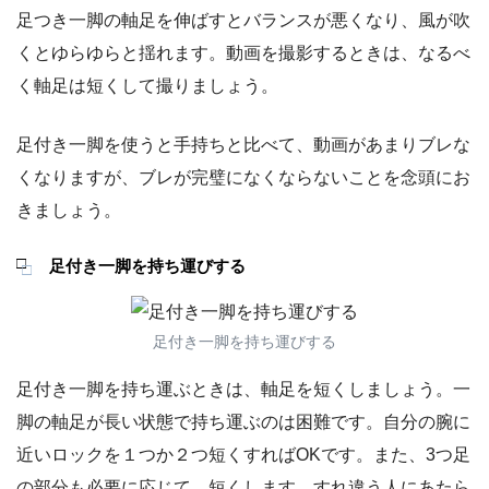
足つき一脚の軸足を伸ばすとバランスが悪くなり、風が吹
くとゆらゆらと揺れます。動画を撮影するときは、なるべ
く軸足は短くして撮りましょう。
足付き一脚を使うと手持ちと比べて、動画があまりブレな
くなりますが、ブレが完璧になくならないことを念頭にお
きましょう。
足付き一脚を持ち運びする
足付き一脚を持ち運びする
足付き一脚を持ち運ぶときは、軸足を短くしましょう。一
脚の軸足が長い状態で持ち運ぶのは困難です。自分の腕に
近いロックを１つか２つ短くすればOKです。また、3つ足
の部分も必要に応じて、短くします。すれ違う人にあたら