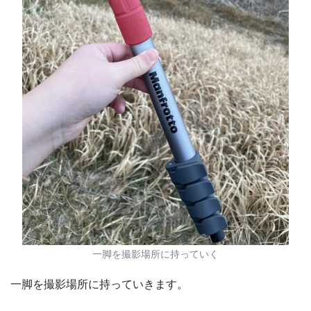
一脚を撮影場所に持っていく
一脚を撮影場所に持っていきます。