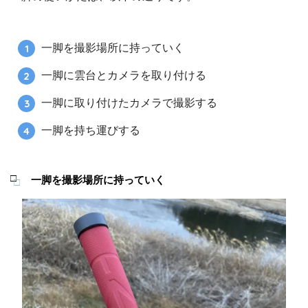
一脚を撮影場所に持っていく
一脚に雲台とカメラを取り付ける
一脚に取り付けたカメラで撮影する
一脚を持ち運びする
一脚を撮影場所に持っていく