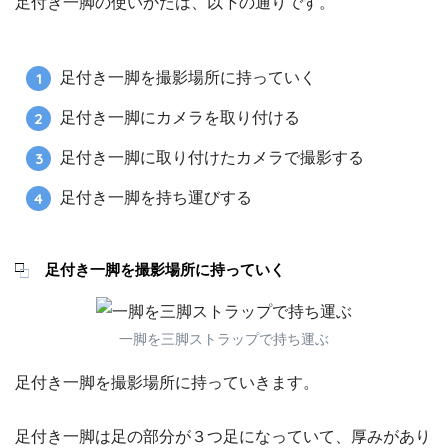
足付き一脚の使いかたは、以下の通りです。
足付き一脚を撮影場所に持っていく
足付き一脚にカメラを取り付ける
足付き一脚に取り付けたカメラで撮影する
足付き一脚を持ち運びする
足付き一脚を撮影場所に持っていく
一脚を三脚ストラップで持ち運ぶ
足付き一脚を撮影場所に持っていきます。
足付き一脚は足の部分が３つ足になっていて、厚みがあり