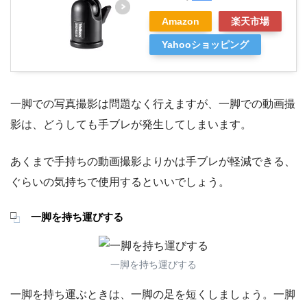
Amazon
楽天市場
Yahooショッピング
一脚での写真撮影は問題なく行えますが、一脚での動画撮
影は、どうしても手ブレが発生してしまいます。
あくまで手持ちの動画撮影よりかは手ブレが軽減できる、
ぐらいの気持ちで使用するといいでしょう。
一脚を持ち運びする
一脚を持ち運びする
一脚を持ち運ぶときは、一脚の足を短くしましょう。一脚