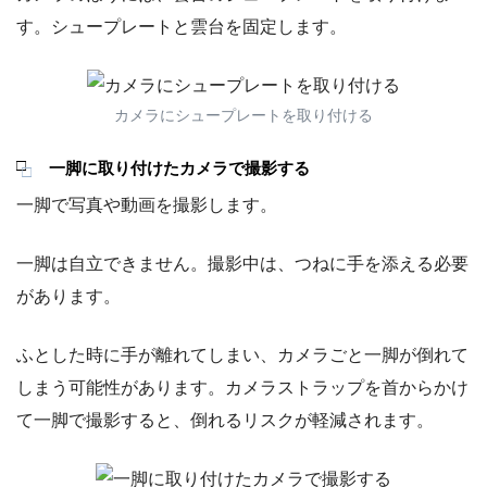
す。シュープレートと雲台を固定します。
カメラにシュープレートを取り付ける
一脚に取り付けたカメラで撮影する
一脚で写真や動画を撮影します。
一脚は自立できません。撮影中は、つねに手を添える必要
があります。
ふとした時に手が離れてしまい、カメラごと一脚が倒れて
しまう可能性があります。カメラストラップを首からかけ
て一脚で撮影すると、倒れるリスクが軽減されます。