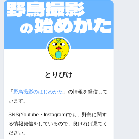
とりぴけ
「
野鳥撮影のはじめかた
」の情報を発信して
います。
SNS(Youtube・Instagram)でも、野鳥に関す
る情報発信をしているので、良ければ見てく
ださい。