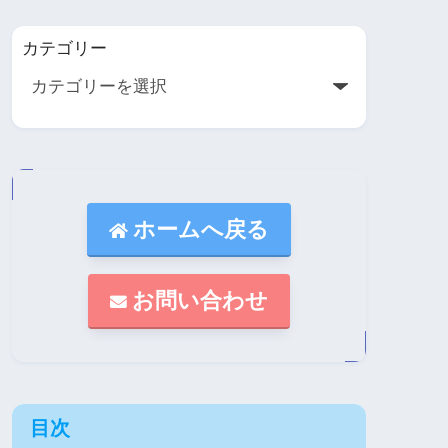
カテゴリー
ホームへ戻る
お問い合わせ
目次