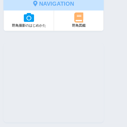
NAVIGATION
野鳥撮影のはじめかた
野鳥図鑑