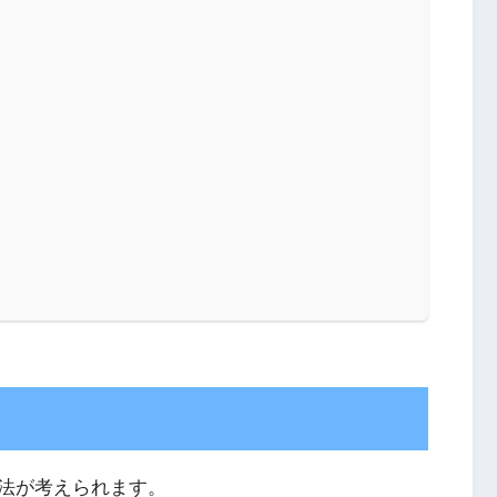
法が考えられます。