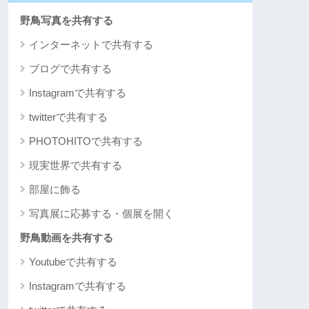
野鳥写真を共有する
インターネットで共有する
ブログで共有する
Instagramで共有する
twitterで共有する
PHOTOHITOで共有する
現実世界で共有する
部屋に飾る
写真展に応募する・個展を開く
野鳥動画を共有する
Youtubeで共有する
Instagramで共有する