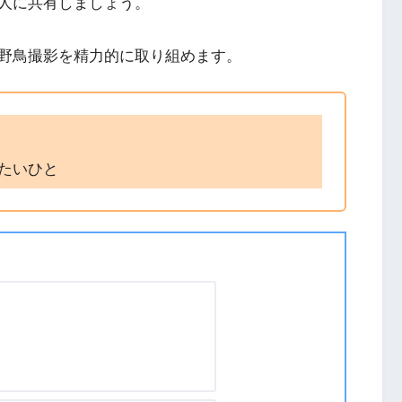
人に共有しましょう。
野鳥撮影を精力的に取り組めます。
たいひと