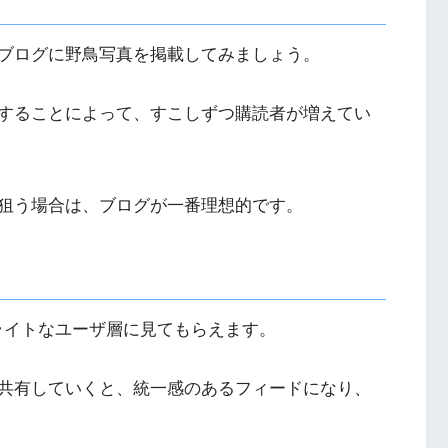
ブログに野鳥写真を掲載してみましょう。
することによって、すこしずつ購読者が増えてい
狙う場合は、ブログが一番理想的です。
ライトなユーザ層に見てもらえます。
共有していくと、統一感のあるフィードになり、