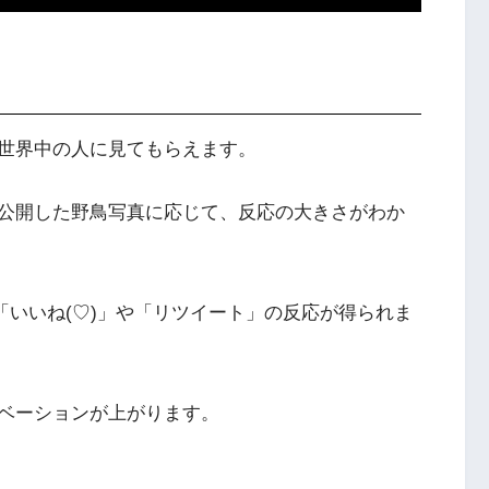
世界中の人に見てもらえます。
公開した野鳥写真に応じて、反応の大きさがわか
と、「いいね(♡)」や「リツイート」の反応が得られま
ベーションが上がります。