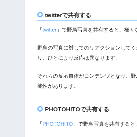
twitterで共有する
「
twitter
」で野鳥写真を共有すると、様々
野鳥の写真に対してのリアクションしてく
り、ひとにより反応は異なります。
それらの反応自体がコンテンツとなり、野
能性があります。
PHOTOHITOで共有する
「
PHOTOHITO
」で野鳥写真を共有すると