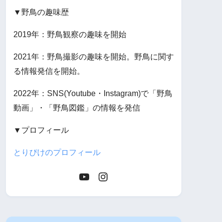
▼野鳥の趣味歴
2019年：野鳥観察の趣味を開始
2021年：野鳥撮影の趣味を開始。野鳥に関す
る情報発信を開始。
2022年：SNS(Youtube・Instagram)で「野鳥
動画」・「野鳥図鑑」の情報を発信
▼プロフィール
とりぴけのプロフィール