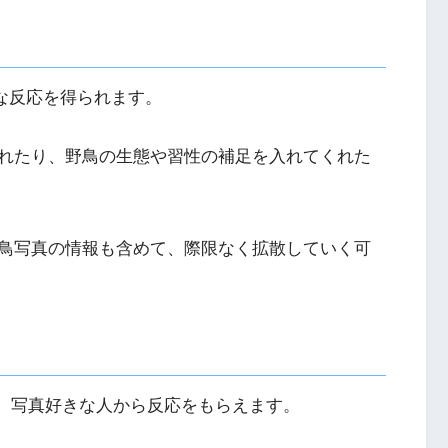
な反応を得られます。
れたり、野鳥の生態や習性の補足を入れてくれた
鳥写真の情報も含めて、際限なく拡散していく可
、写真好きな人から反応をもらえます。