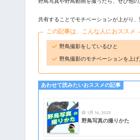
野鳥写真や野鳥動画を撮ったら、ぜひ他の
共有することでモチベーションが上がり、
この記事は、こんな人におススメ
野鳥撮影をしているひと
野鳥撮影のモチベーションを上げ
あわせて読みたいおススメの記事
1月 16, 2023
野鳥写真の撮りかた