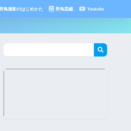
野鳥撮影のはじめかた
野鳥図鑑
Youtube