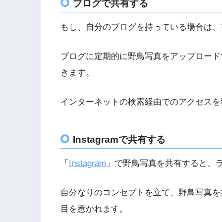
ブログで共有する
もし、自分のブログを持っている場合は、
ブログに定期的に野鳥写真をアップロード
きます。
インターネットの検索経由でのアクセスを
Instagramで共有する
「
Instagram
」で野鳥写真を共有すると、
自分なりのコンセプトを立て、野鳥写真を
目を惹かれます。