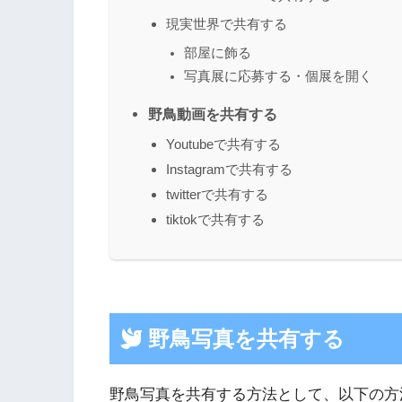
現実世界で共有する
部屋に飾る
写真展に応募する・個展を開く
野鳥動画を共有する
Youtubeで共有する
Instagramで共有する
twitterで共有する
tiktokで共有する
野鳥写真を共有する
野鳥写真を共有する方法として、以下の方