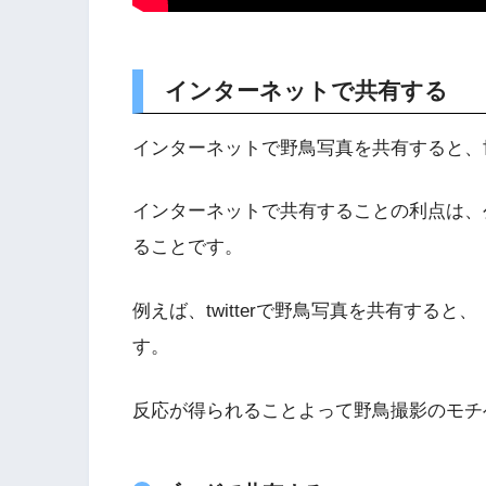
インターネットで共有する
インターネットで野鳥写真を共有すると、
インターネットで共有することの利点は、
ることです。
例えば、twitterで野鳥写真を共有する
す。
反応が得られることよって野鳥撮影のモチ