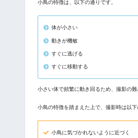
小鳥の特徴は、以下の通りです。
体が小さい
動きが機敏
すぐに逃げる
すぐに移動する
小さい体で頻繁に動き回るため、撮影の難
小鳥の特徴を踏まえた上で、撮影時は以下
小鳥に気づかれないように近づく