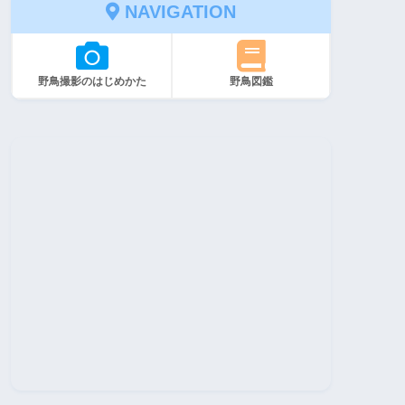
NAVIGATION
野鳥撮影のはじめかた
野鳥図鑑