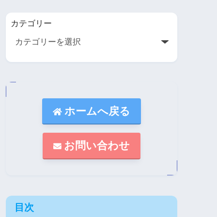
カテゴリー
ホームへ戻る
お問い合わせ
目次