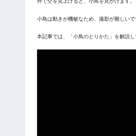
外で空を見上げると、小鳥を見かけます。
小鳥は動きが機敏なため、撮影が難しいで
本記事では、「小鳥のとりかた」を解説し