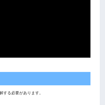
解する必要があります。