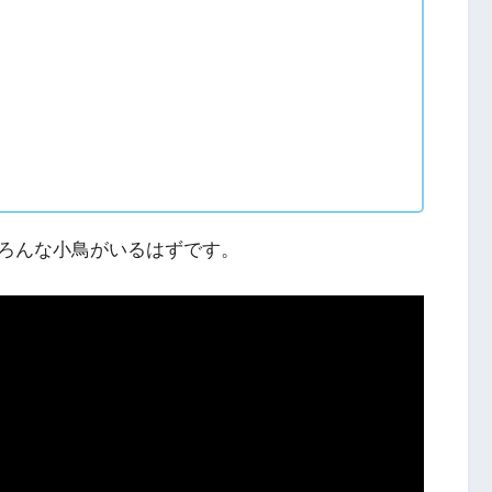
ろんな小鳥がいるはずです。