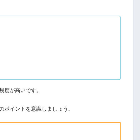
易度が高いです。
のポイントを意識しましょう。