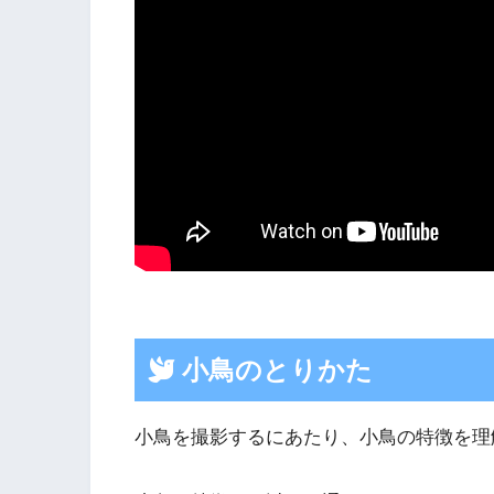
小鳥のとりかた
小鳥を撮影するにあたり、小鳥の特徴を理