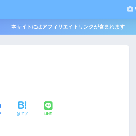
本サイトにはアフィリエイトリンクが含まれます
LINE
ア
はてブ