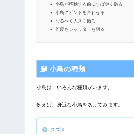
小鳥が移動する前にすばやく撮る
小鳥にピントを合わせる
なるべく大きく撮る
何度もシャッターを切る
小鳥の種類
小鳥は、いろんな種類がいます。
例えば、身近な小鳥をあげてみます。
スズメ