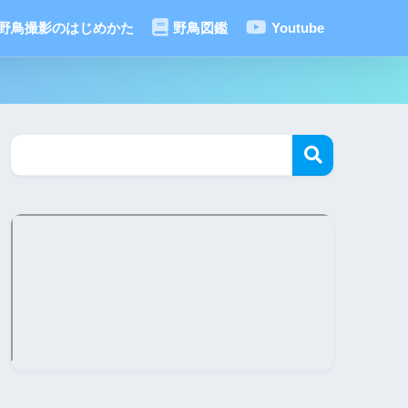
野鳥撮影のはじめかた
野鳥図鑑
Youtube