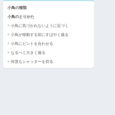
小鳥の種類
小鳥のとりかた
小鳥に気づかれないように近づく
小鳥が移動する前にすばやく撮る
小鳥にピントを合わせる
なるべく大きく撮る
何度もシャッターを切る