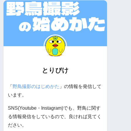
とりぴけ
「
野鳥撮影のはじめかた
」の情報を発信して
います。
SNS(Youtube・Instagram)でも、野鳥に関す
る情報発信をしているので、良ければ見てく
ださい。