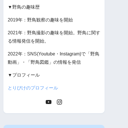
▼野鳥の趣味歴
2019年：野鳥観察の趣味を開始
2021年：野鳥撮影の趣味を開始。野鳥に関す
る情報発信を開始。
2022年：SNS(Youtube・Instagram)で「野鳥
動画」・「野鳥図鑑」の情報を発信
▼プロフィール
とりぴけのプロフィール