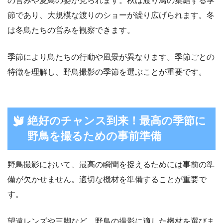
の営みや夏鳥の姿が見られます。秋は渡り鳥の集結する季
節であり、大規模な渡りのショーが繰り広げられます。冬
は冬鳥たちの営みを観察できます。
季節により鳥たちの行動や風景が異なります。季節ごとの
特徴を理解し、野鳥撮影の季節を選ぶことが重要です。
絶好のチャンス到来！最高の季節に
野鳥を撮るための事前準備
野鳥撮影において、最高の瞬間を捉えるためには事前の準
備が欠かせません。適切な機材を準備することが重要で
す。
望遠レンズや三脚など、野鳥の撮影に適した機材を選びま