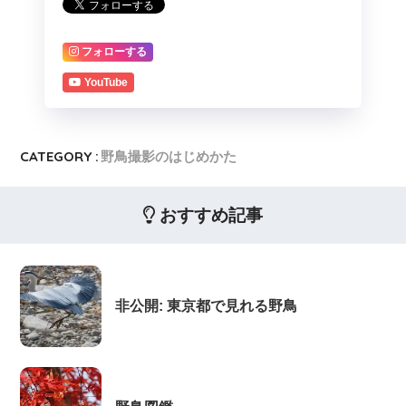
フォローする
YouTube
CATEGORY :
野鳥撮影のはじめかた
おすすめ記事
非公開: 東京都で見れる野鳥