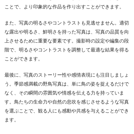
ことで、より印象的な作品を作り出すことができます。
また、写真の明るさやコントラストも見逃せません。適切
な露出や明るさ、鮮明さを持った写真は、写真の品質を向
上させるために重要な要素です。撮影時の設定や編集の段
階で、明るさやコントラストを調整して最適な結果を得る
ことができます。
最後に、写真のストーリー性や感情表現にも注目しましょ
う。季節感満載の野鳥写真は、単に鳥の姿を捉えるだけで
なく、その瞬間の雰囲気や情感を伝える力を持っていま
す。鳥たちの生命力や自然の息吹を感じさせるような写真
を選ぶことで、観る人にも感動や共感を与えることができ
ます。