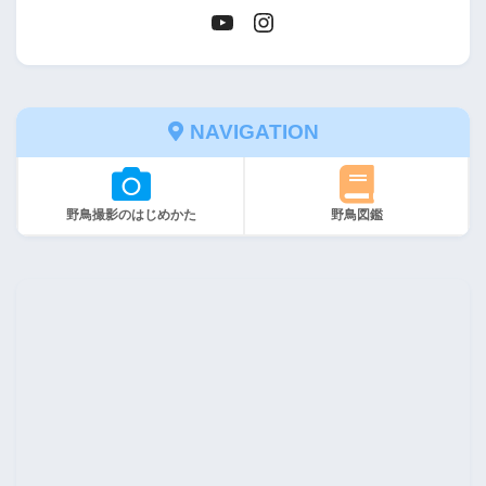
NAVIGATION
野鳥撮影のはじめかた
野鳥図鑑