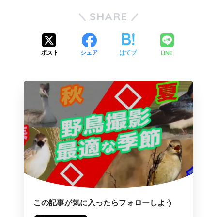
SHARE
LINE
ポスト
シェア
はてブ
この記事が気に入ったらフォローしよう