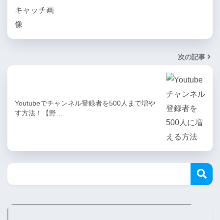
次の記事
Youtubeでチャンネル登録者を500人まで増や
す方法！【野…