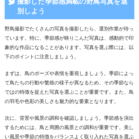
撮影した季節感満載の野鳥写真を選
別しよう
野鳥撮影でたくさんの写真を撮影したら、選別作業が待っ
ています。特に、季節感が映りこんだ写真は、感動的で印
象的な作品になることがあります。写真を選ぶ際には、以
下のポイントに注意しましょう。
まずは、鳥のポーズや表情を重視しましょう。季節によっ
て鳥たちの行動や繁殖の様子が異なるため、その季節なら
ではの特徴を捉えた写真を選ぶことが重要です。また、鳥
の羽毛や色彩の美しさも魅力的な要素となります。
次に、背景や風景の調和を確認しましょう。季節感を演出
するためには、鳥と周囲の風景との調和が重要です。美し
い風景や季節の特徴をバランスよく取り入れた写真を選ぶ