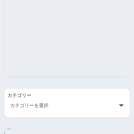
カテゴリー