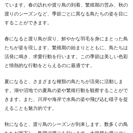
ています。春の訪れや渡り鳥の到着、繁殖期の営み、秋の
渡りのシーズンなど、季節ごとに異なる鳥たちの姿を目に
することができます。
春になると渡り鳥が戻り、鮮やかな羽毛を身にまとった鳥
たちが姿を現します。繁殖期の始まりとともに、鳥たちは
活発に鳴き、求愛行動を行います。この季節は美しい色彩
と情熱的な行動をとらえるのに最適です。
夏になると、さまざまな種類の鳥たちが活発に活動しま
す。湖や沼地での夏鳥の姿や繁殖行動を観察することがで
きます。また、川岸や海岸で水鳥の姿や飛び込む様子を捉
えることも魅力的です。
秋になると、渡り鳥のシーズンが到来します。数多くの鳥