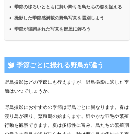
季節の移ろいとともに舞い降りる鳥たちの姿を捉える
撮影した季節感満載の野鳥写真を選別しよう
季節が強調された写真を部屋に飾ろう
季節ごとに撮れる野鳥が違う
野鳥撮影はどの季節にも行えますが、野鳥撮影に適した季
節はいつでしょうか。
野鳥撮影におすすめの季節は野鳥ごとに異なります。春は
渡り鳥が戻り、繁殖期の始まります。鮮やかな羽毛や繁殖
行動を観察できます。夏は多様性に富み、鳥たちの繁殖期