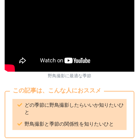
野鳥撮影に最適な季節
この記事は、こんな人におススメ
どの季節に野鳥撮影したらいいか知りたいひ
と
野鳥撮影と季節の関係性を知りたいひと