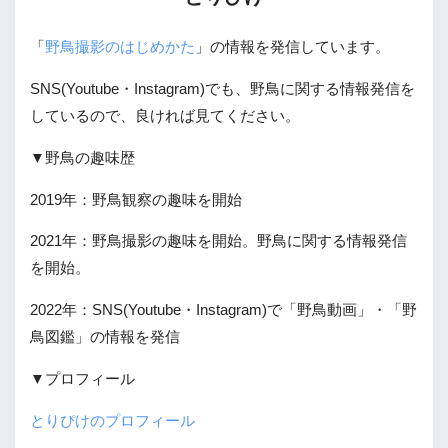
「
野鳥撮影のはじめかた
」の情報を発信しています。
SNS(Youtube・Instagram)でも、野鳥に関する情報発信を
しているので、良ければ見てください。
▼野鳥の趣味歴
2019年：野鳥観察の趣味を開始
2021年：野鳥撮影の趣味を開始。野鳥に関する情報発信
を開始。
2022年：SNS(Youtube・Instagram)で「野鳥動画」・「野
鳥図鑑」の情報を発信
▼プロフィール
とりぴけのプロフィール