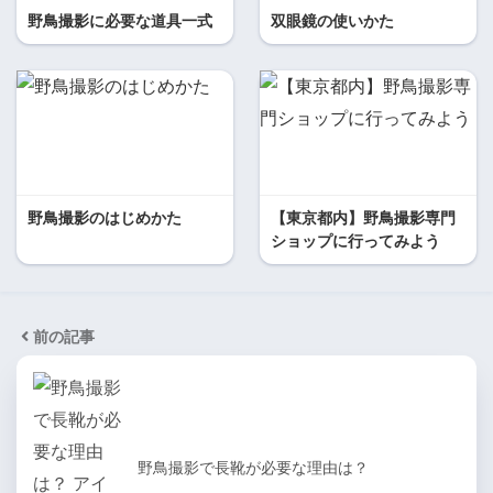
野鳥撮影に必要な道具一式
双眼鏡の使いかた
野鳥撮影のはじめかた
【東京都内】野鳥撮影専門
ショップに行ってみよう
前の記事
野鳥撮影で長靴が必要な理由は？