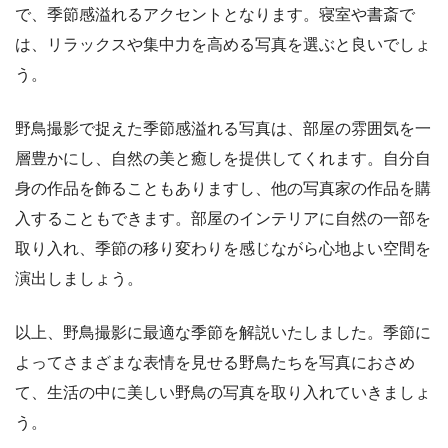
で、季節感溢れるアクセントとなります。寝室や書斎で
は、リラックスや集中力を高める写真を選ぶと良いでしょ
う。
野鳥撮影で捉えた季節感溢れる写真は、部屋の雰囲気を一
層豊かにし、自然の美と癒しを提供してくれます。自分自
身の作品を飾ることもありますし、他の写真家の作品を購
入することもできます。部屋のインテリアに自然の一部を
取り入れ、季節の移り変わりを感じながら心地よい空間を
演出しましょう。
以上、野鳥撮影に最適な季節を解説いたしました。季節に
よってさまざまな表情を見せる野鳥たちを写真におさめ
て、生活の中に美しい野鳥の写真を取り入れていきましょ
う。