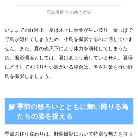
ョッ
ピン
野鳥撮影 冬の寒さ対策
グ
いままでの経験上、夏は木々に青葉が生い茂り、葉っぱで
野鳥が隠れてしまうため、小鳥を撮影するのに適していま
せん。また、夏の炎天下により体力を消耗してしまうた
め、撮影環境としては、夏はあまり適していません。夏場
にどうしても取りたい鳥がいる場合は、暑さ対策を行い野
鳥を撮影しましょう。
季節の移ろいとともに舞い降りる鳥
たちの姿を捉える
季節の移り変わりは、野鳥撮影において特別な魅力を持っ