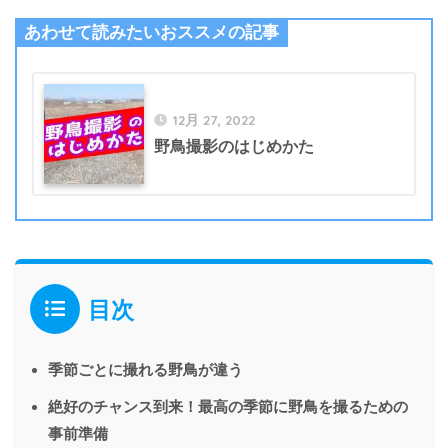
あわせて読みたいおススメの記事
12月 27, 2022
野鳥撮影のはじめかた
目次
季節ごとに撮れる野鳥が違う
絶好のチャンス到来！最高の季節に野鳥を撮るための
事前準備