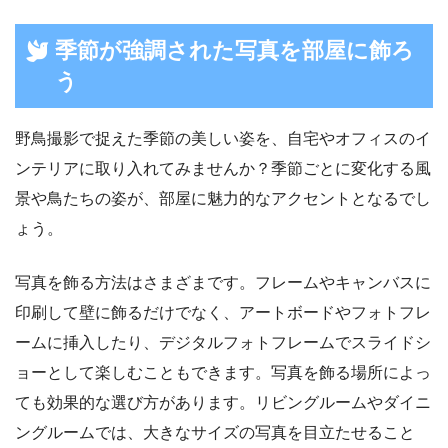
季節が強調された写真を部屋に飾ろ
う
野鳥撮影で捉えた季節の美しい姿を、自宅やオフィスのイ
ンテリアに取り入れてみませんか？季節ごとに変化する風
景や鳥たちの姿が、部屋に魅力的なアクセントとなるでし
ょう。
写真を飾る方法はさまざまです。フレームやキャンバスに
印刷して壁に飾るだけでなく、アートボードやフォトフレ
ームに挿入したり、デジタルフォトフレームでスライドシ
ョーとして楽しむこともできます。写真を飾る場所によっ
ても効果的な選び方があります。リビングルームやダイニ
ングルームでは、大きなサイズの写真を目立たせること